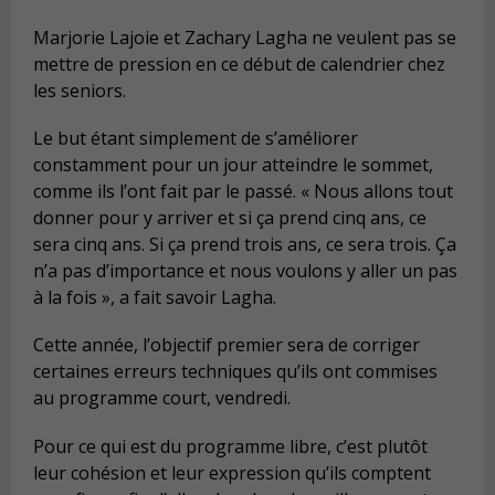
Marjorie Lajoie et Zachary Lagha ne veulent pas se
mettre de pression en ce début de calendrier chez
les seniors.
Le but étant simplement de s’améliorer
constamment pour un jour atteindre le sommet,
comme ils l’ont fait par le passé. « Nous allons tout
donner pour y arriver et si ça prend cinq ans, ce
sera cinq ans. Si ça prend trois ans, ce sera trois. Ça
n’a pas d’importance et nous voulons y aller un pas
à la fois », a fait savoir Lagha.
Cette année, l’objectif premier sera de corriger
certaines erreurs techniques qu’ils ont commises
au programme court, vendredi.
Pour ce qui est du programme libre, c’est plutôt
leur cohésion et leur expression qu’ils comptent