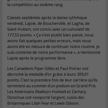
la compétition au sixième rang.
Classés septièmes après la danse rythmique
vendredi, Lajoie, de Boucherville, et Lagha, de
Saint-Hubert, ont conclu avec un cumulatif de
177,53 points. « Ça s’est plutôt bien passé, nous
avons fait quelques petites erreurs, mais nous
avons été en mesure de continuer notre routine. Je
suis contente de notre performance », a mentionné
Lajoie après le programme libre.
Les Canadiens Piper Gilles et Paul Poirier ont
décroché la médaille d’or grâce à leurs 209,01
points. C’est la première fois de leur carrière qu’ils
terminent au sommet d’un podium en Grand Prix.
Les Américains Madison Hubbell et Zachary
Donohue ont remporté l’argent, suivis des
Britanniques Lilah Fear et Lewis Gibson.