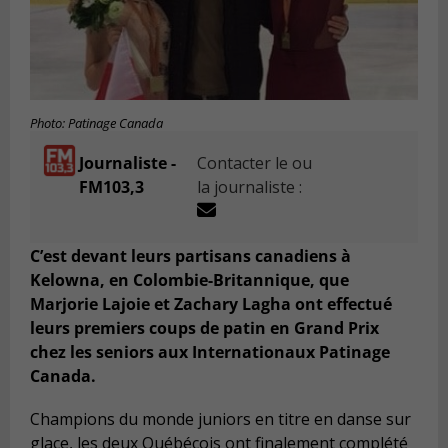
Photo: Patinage Canada
Journaliste -
Contacter le ou
FM103,3
la journaliste :
C’est devant leurs partisans canadiens à
Kelowna, en Colombie-Britannique, que
Marjorie Lajoie et Zachary Lagha ont effectué
leurs premiers coups de patin en Grand Prix
chez les seniors aux Internationaux Patinage
Canada.
Champions du monde juniors en titre en danse sur
glace, les deux Québécois ont finalement complété