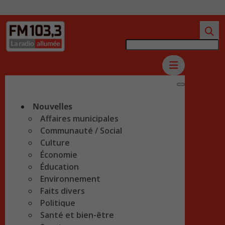
Nouvelles
Affaires municipales
Communauté / Social
Culture
Économie
Éducation
Environnement
Faits divers
Politique
Santé et bien-être