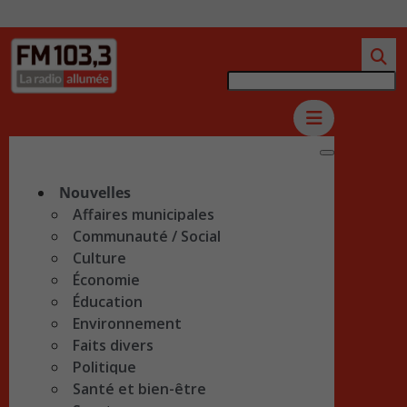
Nouvelles
Affaires municipales
Communauté / Social
Culture
Économie
Éducation
Environnement
Faits divers
Politique
Santé et bien-être