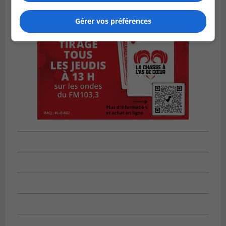
Gérer vos préférences