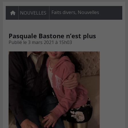
Faits divers
,
Nouvelles
NOUVELLES
Pasquale Bastone n’est plus
Publié le
3 mars 2021 à 15h03