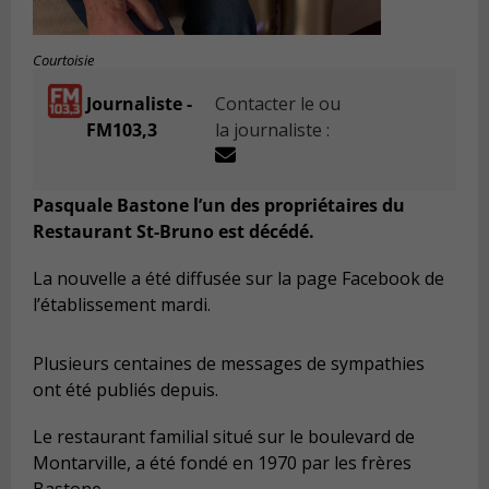
Courtoisie
Journaliste -
Contacter le ou
FM103,3
la journaliste :
Pasquale Bastone l’un des propriétaires du
Restaurant St-Bruno est décédé.
La nouvelle a été diffusée sur la page Facebook de
l’établissement mardi.
Plusieurs centaines de messages de sympathies
ont été publiés depuis.
Le restaurant familial situé sur le boulevard de
Montarville, a été fondé en 1970 par les frères