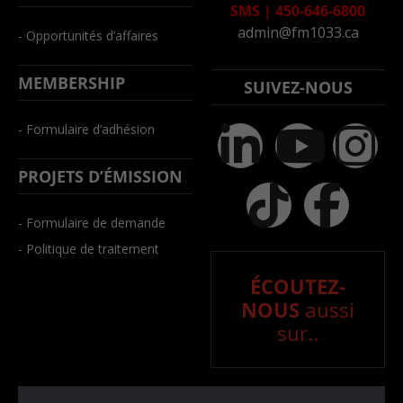
SMS
|
450-646-6800
admin@fm1033.ca
- Opportunités d’affaires
MEMBERSHIP
SUIVEZ-NOUS
- Formulaire d’adhésion
PROJETS D’ÉMISSION
- Formulaire de demande
- Politique de traitement
ÉCOUTEZ-
NOUS
aussi
sur..