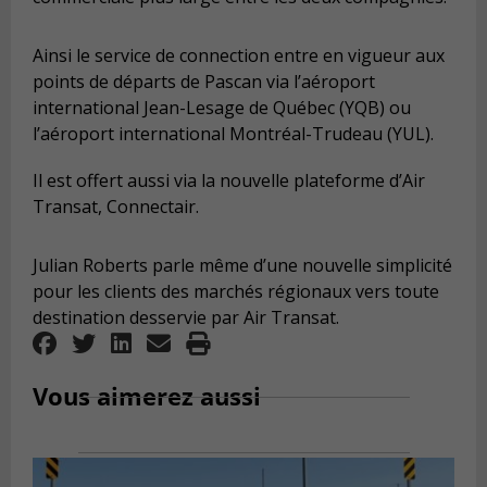
Ainsi le service de connection entre en vigueur aux
points de départs de Pascan via l’aéroport
international Jean-Lesage de Québec (YQB) ou
l’aéroport international Montréal-Trudeau (YUL).
Il est offert aussi via la nouvelle plateforme d’Air
Transat, Connectair.
Julian Roberts parle même d’une nouvelle simplicité
pour les clients des marchés régionaux vers toute
destination desservie par Air Transat.
Vous aimerez aussi