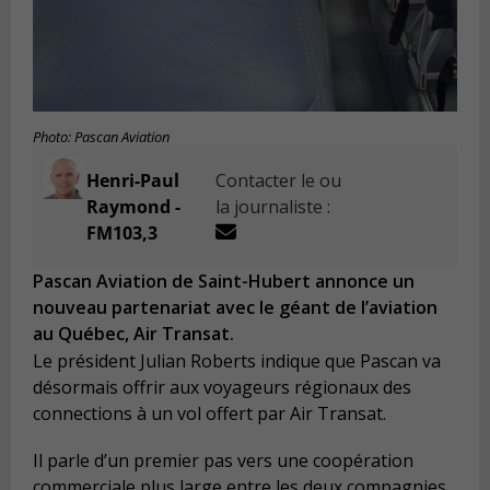
Photo: Pascan Aviation
Henri-Paul
Contacter le ou
Raymond -
la journaliste :
FM103,3
Pascan Aviation de Saint-Hubert annonce un
nouveau partenariat avec le géant de l’aviation
au Québec, Air Transat.
Le président Julian Roberts indique que Pascan va
désormais offrir aux voyageurs régionaux des
connections à un vol offert par Air Transat.
Il parle d’un premier pas vers une coopération
commerciale plus large entre les deux compagnies.