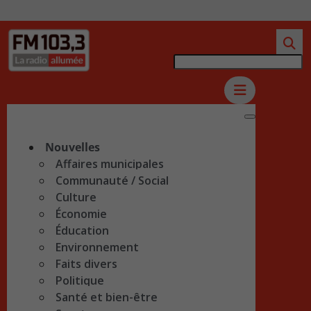
Nouvelles
Affaires municipales
Communauté / Social
Culture
Économie
Éducation
Environnement
Faits divers
Politique
Santé et bien-être