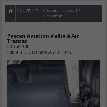
Affaires
,
Transport /
NOUVELLES
Circulation
Pascan Aviation s’allie à Air
Transat
LONGUEUIL -
Publié le
10 Décembre 2021 à 11h12