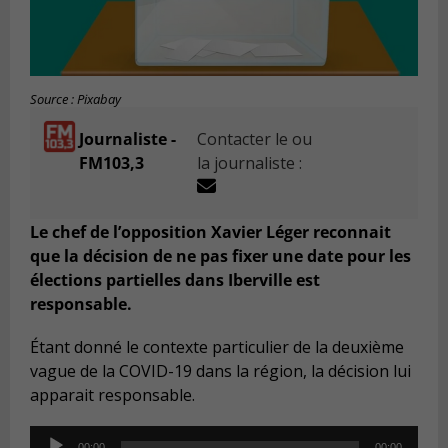
Source : Pixabay
Journaliste -
Contacter le ou
FM103,3
la journaliste :
Le chef de l’opposition Xavier Léger reconnait
que la décision de ne pas fixer une date pour les
élections partielles dans Iberville est
responsable.
Étant donné le contexte particulier de la deuxième
vague de la COVID-19 dans la région, la décision lui
apparait responsable.
Audio
00:00
00:00