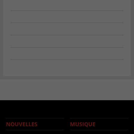
NOUVELLES
MUSIQUE