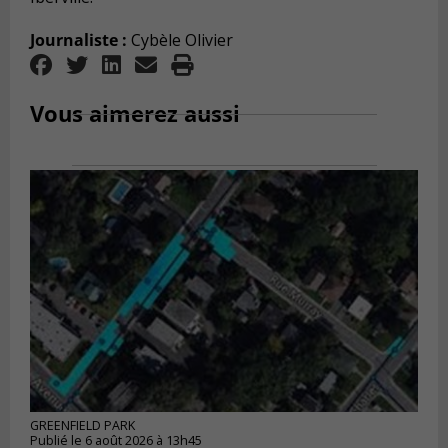
Journaliste :
Cybèle Olivier
Vous aimerez aussi
GREENFIELD PARK
Publié le 6 août 2026 à 13h45