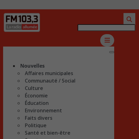
Nouvelles
Affaires municipales
Communauté / Social
Culture
Économie
Éducation
Environnement
Faits divers
Politique
Santé et bien-être