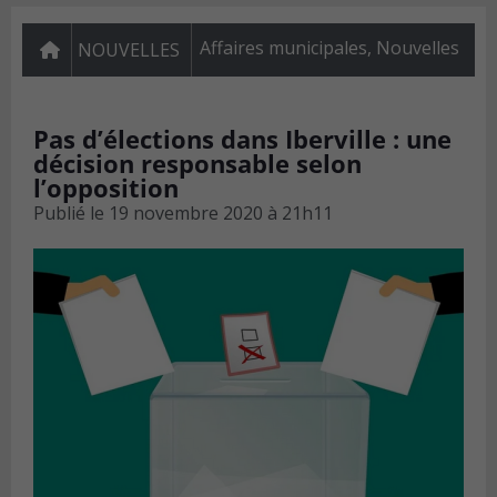
Affaires municipales
,
Nouvelles
NOUVELLES
Pas d’élections dans Iberville : une
décision responsable selon
l’opposition
Publié le
19 novembre 2020 à 21h11