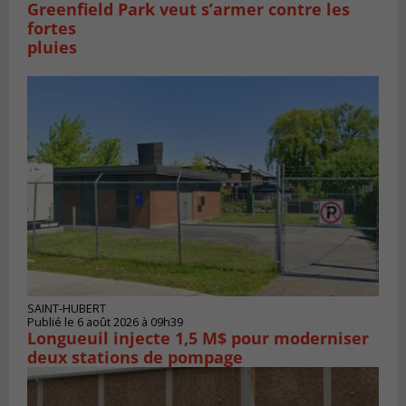
Greenfield Park veut s’armer contre les
fortes
pluies
SAINT-HUBERT
Publié le 6 août 2026 à 09h39
Longueuil injecte 1,5 M$ pour moderniser
deux stations de pompage