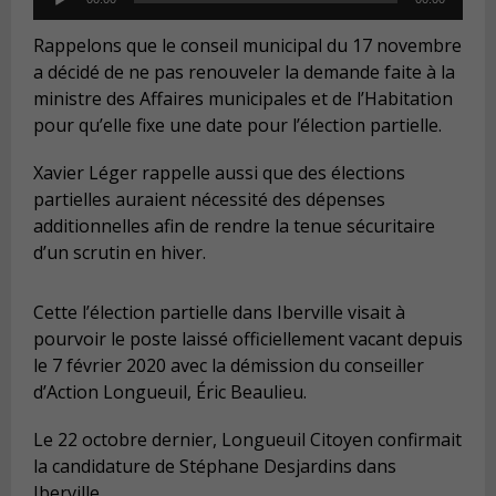
Player
Rappelons que le conseil municipal du 17 novembre
a décidé de ne pas renouveler la demande faite à la
ministre des Affaires municipales et de l’Habitation
pour qu’elle fixe une date pour l’élection partielle.
Xavier Léger rappelle aussi que des élections
partielles auraient nécessité des dépenses
additionnelles afin de rendre la tenue sécuritaire
d’un scrutin en hiver.
Cette l’élection partielle dans Iberville visait à
pourvoir le poste laissé officiellement vacant depuis
le 7 février 2020 avec la démission du conseiller
d’Action Longueuil, Éric Beaulieu.
Le 22 octobre dernier, Longueuil Citoyen confirmait
la candidature de Stéphane Desjardins dans
Iberville.