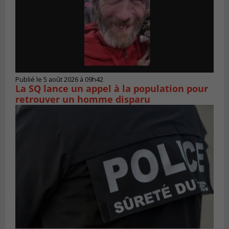
Publié le 5 août 2026 à 09h42
La SQ lance un appel à la population pour
retrouver un homme disparu