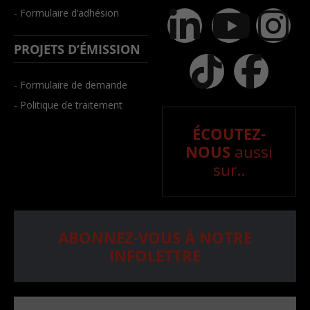
- Formulaire d’adhésion
PROJETS D’ÉMISSION
- Formulaire de demande
- Politique de traitement
ÉCOUTEZ-
NOUS
aussi
sur..
ABONNEZ-VOUS À NOTRE
INFOLETTRE