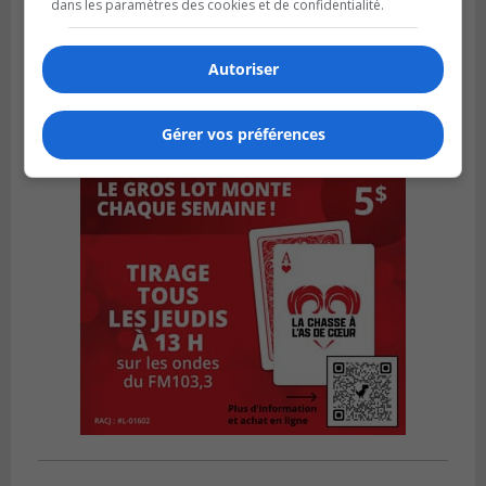
dans les paramètres des cookies et de confidentialité.
Autoriser
Gérer vos préférences