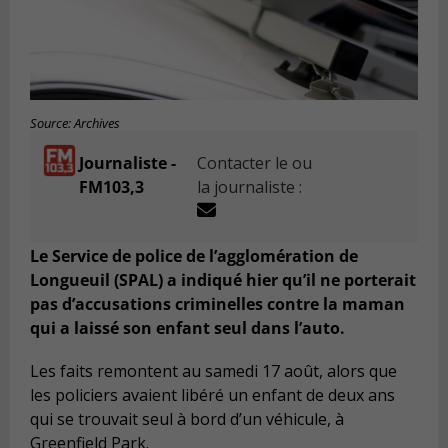
Source: Archives
Journaliste -
Contacter le ou
FM103,3
la journaliste :
Le Service de police de l’agglomération de
Longueuil (SPAL) a indiqué hier qu’il ne porterait
pas d’accusations criminelles contre la maman
qui a laissé son enfant seul dans l’auto.
Les faits remontent au samedi 17 août, alors que
les policiers avaient libéré un enfant de deux ans
qui se trouvait seul à bord d’un véhicule, à
Greenfield Park.