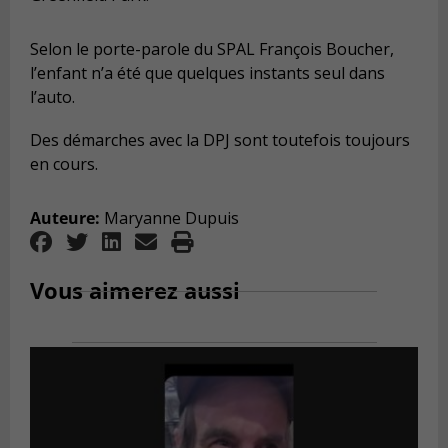
Selon le porte-parole du SPAL François Boucher,
l’enfant n’a été que quelques instants seul dans
l’auto.
Des démarches avec la DPJ sont toutefois toujours
en cours.
Auteure:
Maryanne Dupuis
Vous aimerez aussi