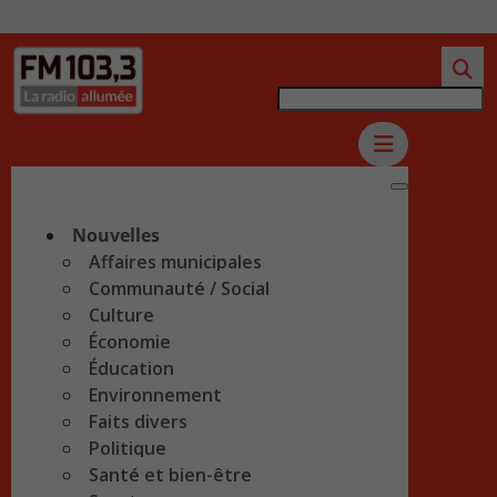
Nouvelles
Affaires municipales
Communauté / Social
Culture
Économie
Éducation
Environnement
Faits divers
Politique
Santé et bien-être