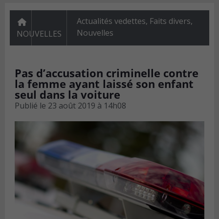
Actualités vedettes
,
Faits divers
,
Nouvelles
NOUVELLES
Pas d’accusation criminelle contre
la femme ayant laissé son enfant
seul dans la voiture
Publié le
23 août 2019 à 14h08