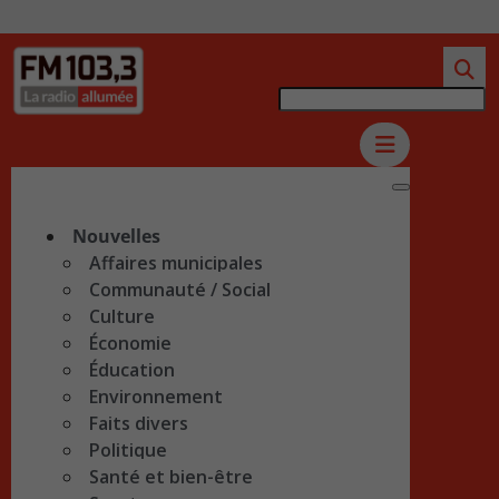
Nouvelles
Affaires municipales
Communauté / Social
Culture
Économie
Éducation
Environnement
Faits divers
Politique
Santé et bien-être