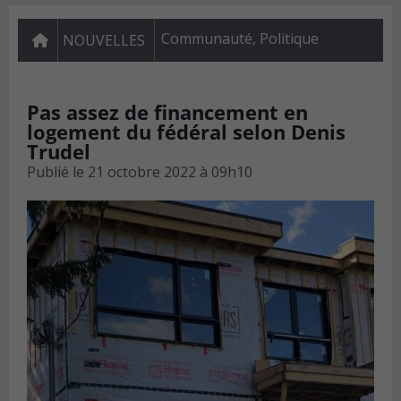
Communauté
,
Politique
NOUVELLES
Pas assez de financement en
logement du fédéral selon Denis
Trudel
Publié le
21 octobre 2022 à 09h10