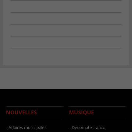
NOUVELLES
MUSIQUE
- Affaires municipales
- Décompte franco