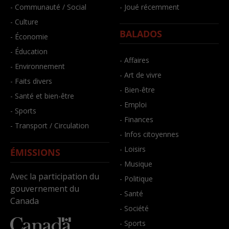
- Communauté / Social
- Joué récemment
- Culture
BALADOS
- Économie
- Éducation
- Affaires
- Environnement
- Art de vivre
- Faits divers
- Bien-être
- Santé et bien-être
- Emploi
- Sports
- Finances
- Transport / Circulation
- Infos citoyennes
- Loisirs
ÉMISSIONS
- Musique
Avec la participation du
- Politique
gouvernement du
- Santé
Canada
- Société
- Sports