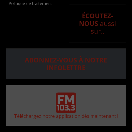
- Politique de traitement
ÉCOUTEZ-
NOUS
aussi
sur..
ABONNEZ-VOUS À NOTRE
INFOLETTRE
Téléchargez notre application dès maintenant !