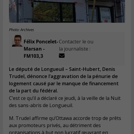
Photo: Archives
Félix Poncelet-
Contacter le ou
Marsan -
la journaliste :
FM103,3
Le député de Longueuil – Saint-Hubert, Denis
Trudel, dénonce l’aggravation de la pénurie de
logement causé par le manque de financement
de la part du fédéral.
C’est ce qu’il a déclaré ce jeudi, à la veille de la Nuit
des sans-abris de Longueuil.
M. Trudel affirme qu’Ottawa accorde trop de prêts
aux promoteurs privés, au détriment des
organisations à but non lucratif œuvrant en