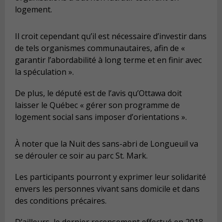
logement.
Il croit cependant qu’il est nécessaire d’investir dans
de tels organismes communautaires, afin de «
garantir l’abordabilité à long terme et en finir avec
la spéculation ».
De plus, le député est de l’avis qu’Ottawa doit
laisser le Québec « gérer son programme de
logement social sans imposer d’orientations ».
À noter que la Nuit des sans-abri de Longueuil va
se dérouler ce soir au parc St. Mark.
Les participants pourront y exprimer leur solidarité
envers les personnes vivant sans domicile et dans
des conditions précaires.