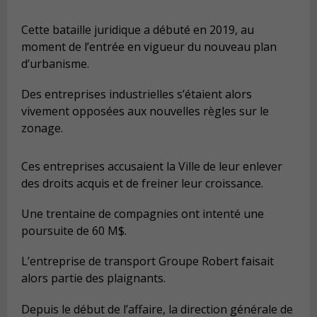
Cette bataille juridique a débuté en 2019, au
moment de l’entrée en vigueur du nouveau plan
d’urbanisme.
Des entreprises industrielles s’étaient alors
vivement opposées aux nouvelles règles sur le
zonage.
Ces entreprises accusaient la Ville de leur enlever
des droits acquis et de freiner leur croissance.
Une trentaine de compagnies ont intenté une
poursuite de 60 M$.
L’entreprise de transport Groupe Robert faisait
alors partie des plaignants.
Depuis le début de l’affaire, la direction générale de