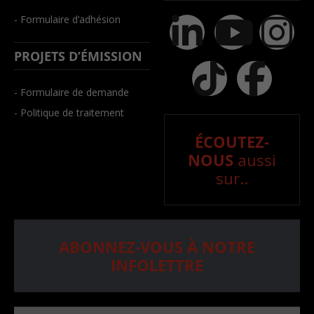
- Formulaire d’adhésion
PROJETS D’ÉMISSION
- Formulaire de demande
- Politique de traitement
ÉCOUTEZ-
NOUS
aussi
sur..
ABONNEZ-VOUS À NOTRE
INFOLETTRE