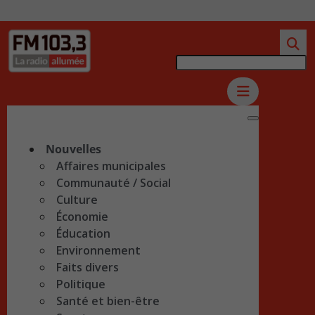
Nouvelles
Affaires municipales
Communauté / Social
Culture
Économie
Éducation
Environnement
Faits divers
Politique
Santé et bien-être