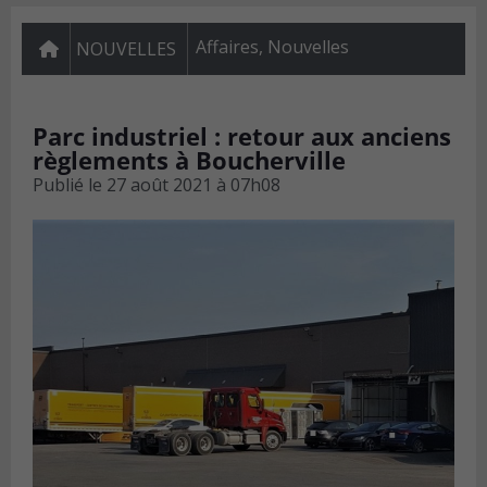
Affaires
,
Nouvelles
NOUVELLES
Parc industriel : retour aux anciens
règlements à Boucherville
Publié le
27 août 2021 à 07h08