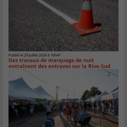
Publié le 29 juillet 2026 à 10h47
Des travaux de marquage de nuit
entraînent des entraves sur la Rive-Sud