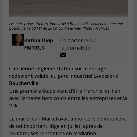
Les entreprises du parc industriel à Boucherville avaient intenté une
poursuite de 60 M$ en 2019, contre la Ville. Photo : Archives
Katina Diep -
Contacter le ou
FM103,3
la journaliste :
L’ancienne règlementation sur le zonage
redevient valide, au parc industriel Lavoisier à
Boucherville.
Une première étape vient d’être franchie, en lien
avec l’entente hors cours entre les entreprises et la
Ville.
Le maire Jean Martel avait annoncé le dénouement
de cet important litige en juillet, après de
nombreuses rencontres en médiation.