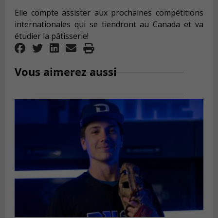
Elle compte assister aux prochaines compétitions
internationales qui se tiendront au Canada et va
étudier la pâtisserie!
Vous aimerez aussi