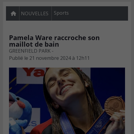
Sports
NOUVELLES
Pamela Ware raccroche son
maillot de bain
GREENFIELD PARK -
Publié le
21 novembre 2024 à 12h11