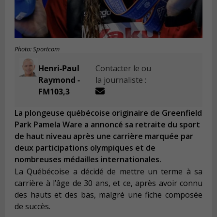
Photo: Sportcom
Henri-Paul
Contacter le ou
Raymond -
la journaliste :
FM103,3
La plongeuse québécoise originaire de Greenfield
Park Pamela Ware a annoncé sa retraite du sport
de haut niveau après une carrière marquée par
deux participations olympiques et de
nombreuses médailles internationales.
La Québécoise a décidé de mettre un terme à sa
carrière à l’âge de 30 ans, et ce, après avoir connu
des hauts et des bas, malgré une fiche composée
de succès.