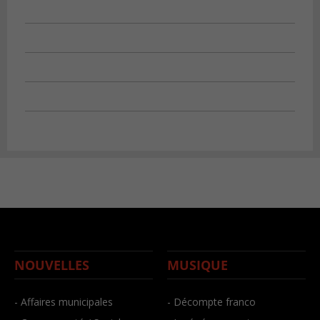
NOUVELLES
MUSIQUE
- Affaires municipales
- Décompte franco