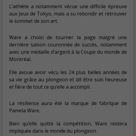
L’athlète a notamment vécue une difficile épreuve
aux Jeux de Tokyo, mais a su rebondir et retrouver
le sommet de son art.
Ware a choisi de tourner la page malgré une
dernière saison couronnée de succès, notamment
avec une médaille d’argent à la Coupe du monde de
Montréal.
Elle avoue avoir vécu les 24 plus belles années de
sa vie grâce au plongeon et dit être suis heureuse
et fière de tout ce qu’elle a accompli.
La résilience aura été la marque de fabrique de
Pamela Ware.
Bien qu’elle quitte la compétition, Ware restera
impliquée dans le monde du plongeon.