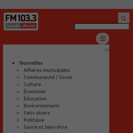
Nouvelles
Affaires municipales
Communauté / Social
Culture
Économie
Éducation
Environnement
Faits divers
Politique
Santé et bien-être