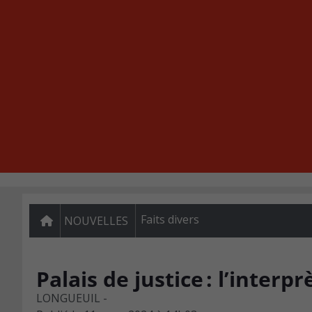
Faits divers
NOUVELLES
Palais de justice : l’inter
LONGUEUIL -