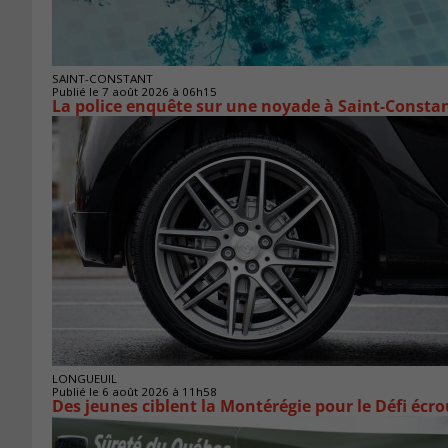
SAINT-CONSTANT
Publié le 7 août 2026 à 06h15
La police enquête sur une noyade à Saint-Consta
LONGUEUIL
Publié le 6 août 2026 à 11h58
Des jeunes ciblent la Montérégie pour le Défi écr