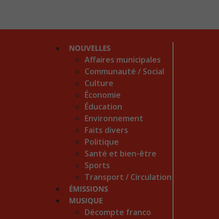
NOUVELLES
Affaires municipales
Communauté / Social
Culture
Économie
Éducation
Environnement
Faits divers
Politique
Santé et bien-être
Sports
Transport / Circulation
ÉMISSIONS
MUSIQUE
Décompte franco