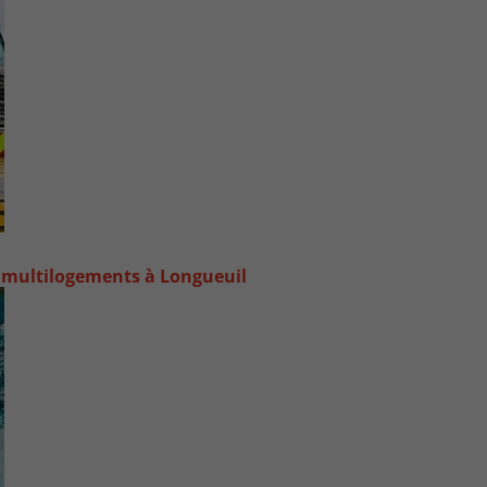
 multilogements à Longueuil