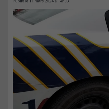
Publié le
11 mars 2024 à 14h03