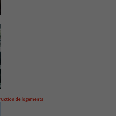
truction de logements