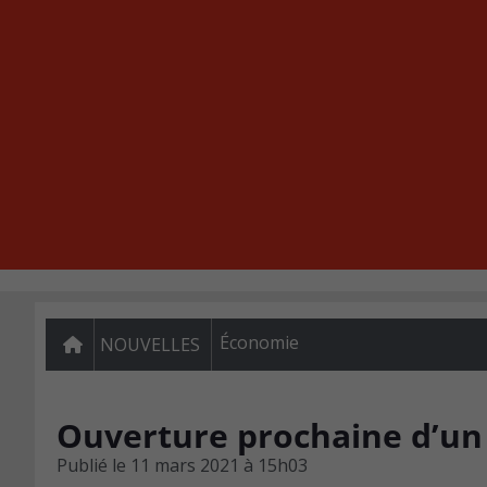
Économie
NOUVELLES
Ouverture prochaine d’un 
Publié le
11 mars 2021 à 15h03