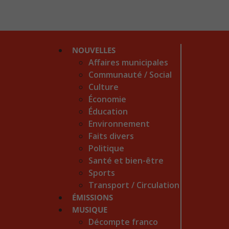
NOUVELLES
Affaires municipales
Communauté / Social
Culture
Économie
Éducation
Environnement
Faits divers
Politique
Santé et bien-être
Sports
Transport / Circulation
ÉMISSIONS
MUSIQUE
Décompte franco