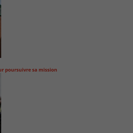
our poursuivre sa mission