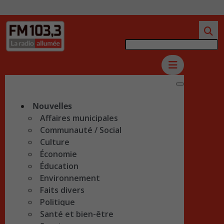
Nouvelles
Affaires municipales
Communauté / Social
Culture
Économie
Éducation
Environnement
Faits divers
Politique
Santé et bien-être