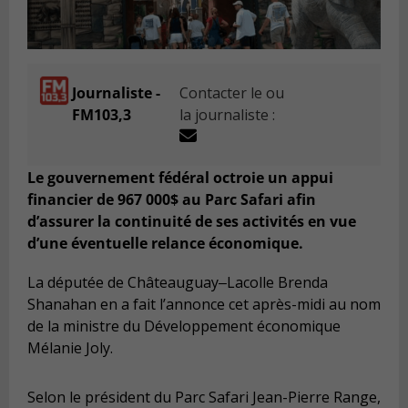
Journaliste -
Contacter le ou
FM103,3
la journaliste :
Le gouvernement fédéral octroie un appui
financier de 967 000$ au Parc Safari afin
d’assurer la continuité de ses activités en vue
d’une éventuelle relance économique.
La députée de Châteauguay‒Lacolle Brenda
Shanahan en a fait l’annonce cet après-midi au nom
de la ministre du Développement économique
Mélanie Joly.
Selon le président du Parc Safari Jean-Pierre Range,