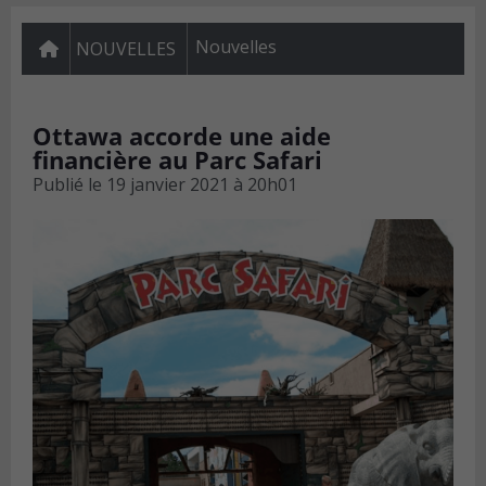
Nouvelles
NOUVELLES
Ottawa accorde une aide
financière au Parc Safari
Publié le
19 janvier 2021 à 20h01