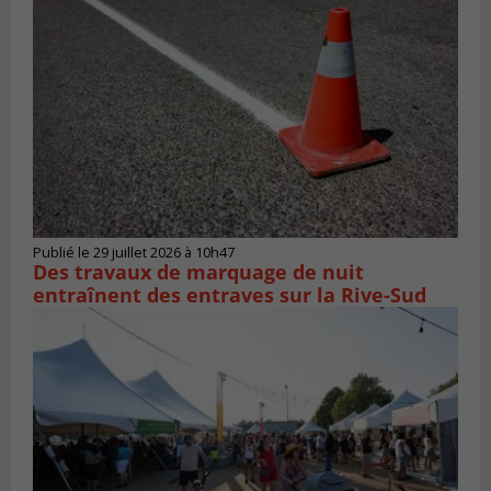
Publié le 29 juillet 2026 à 10h47
Des travaux de marquage de nuit
entraînent des entraves sur la Rive-Sud