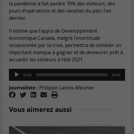
la pandémie a fait perdre 70% des visiteurs, des
jours d’opérations et des recettes du parc l’an
dernier.
Il estime que l’appui de Développement
économique Canada, malgré l’incertitude
occasionnée par la crise, permettra de combler un
important manque à gagner et de demeurer prêt à
accueillir les visiteurs à l’été 2021.
Audio
00:00
00:00
Player
Journaliste :
Philippe Lanoix-Meunier
Vous aimerez aussi