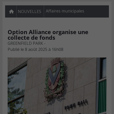
Affaires municipales
NOUVELLES
Option Alliance organise une
collecte de fonds
GREENFIELD PARK -
Publié le
8 août 2025 à 16h08