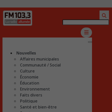
Nouvelles
Affaires municipales
Communauté / Social
Culture
Économie
Éducation
Environnement
Faits divers
Politique
Santé et bien-être