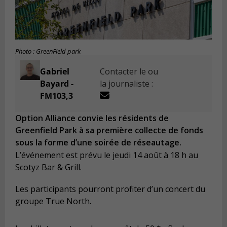
Photo : GreenField park
Gabriel
Contacter le ou
Bayard -
la journaliste :
FM103,3
Option Alliance convie les résidents de
Greenfield Park à sa première collecte de fonds
sous la forme d’une soirée de réseautage.
L’événement est prévu le jeudi 14 août à 18 h au
Scotyz Bar & Grill.
Les participants pourront profiter d’un concert du
groupe True North.