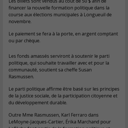
Les billets sont vendus au coût de 50 $ afin de
financer la nouvelle formation politique dans la
course aux élections municipales à Longueuil de
novembre.
Le paiement se fera à la porte, en argent comptant
ou par chèque.
Les fonds amassés serviront à soutenir le parti
politique, qui souhaite travailler avec et pour la
communauté, soutient sa cheffe Susan
Rasmussen.
Le parti politique affirme être basé sur les principes
de la justice sociale, de la participation citoyenne et
du développement durable.
Outre Mme Rasmussen, Karl Ferraro dans
LeMoyne-Jacques-Cartier, Érika Marchand pour