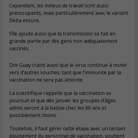
Cependant, les milieux de travail sont aussi
préoccupants, mais particulièrement avec le variant
Delta encore.
Elle ajoute aussi que la transmission se fait en
grande partie par des gens non adéquatement
vaccinés.
Dre Guay craint aussi que le virus continue à muter
vers d’autres souches, tant que l’immunité par la
vaccination ne sera pas atteinte.
La scientifique rappelle que la vaccination se
poursuit et que dès janvier les groupes d’âges
admis seront à la baisse chez les 60 ans et
possiblement moins.
Toutefois, il faut gérer cette étape avec un certain
épuisement du personnel de vaccination, soutient