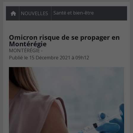
Santé et bien-être
NOUVELLES
Omicron risque de se propager en
Montérégie
MONTÉRÉGIE -
Publié le
15 Décembre 2021 à 09h12