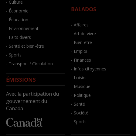
- Culture
BALADOS
- Économie
- Éducation
- Affaires
- Environnement
- Art de vivre
- Faits divers
- Bien-être
- Santé et bien-être
- Emploi
- Sports
- Finances
- Transport / Circulation
- Infos citoyennes
- Loisirs
ÉMISSIONS
- Musique
Avec la participation du
- Politique
gouvernement du
- Santé
Canada
- Société
- Sports