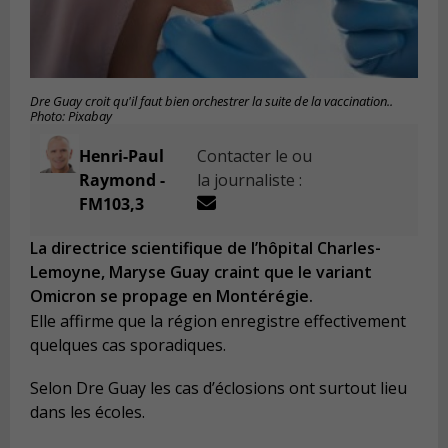
Dre Guay croit qu'il faut bien orchestrer la suite de la vaccination..
Photo: Pixabay
Henri-Paul
Contacter le ou
Raymond -
la journaliste :
FM103,3
La directrice scientifique de l’hôpital Charles-
Lemoyne, Maryse Guay craint que le variant
Omicron se propage en Montérégie.
Elle affirme que la région enregistre effectivement
quelques cas sporadiques.
Selon Dre Guay les cas d’éclosions ont surtout lieu
dans les écoles.