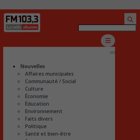
Nouvelles
Affaires municipales
Communauté / Social
Culture
Économie
Éducation
Environnement
Faits divers
Politique
Santé et bien-être