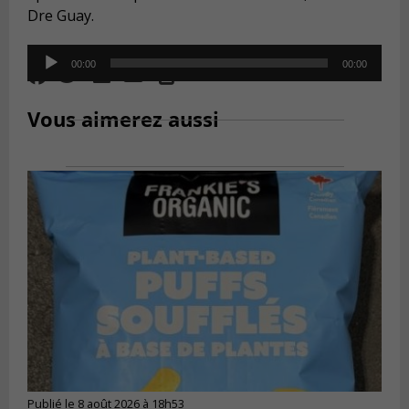
Dre Guay.
Audio
00:00
00:00
Player
Vous aimerez aussi
Publié le 8 août 2026 à 18h53