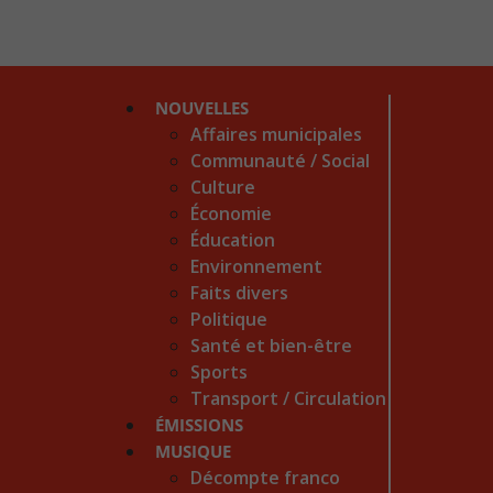
NOUVELLES
Affaires municipales
Communauté / Social
Culture
Économie
Éducation
Environnement
Faits divers
Politique
Santé et bien-être
Sports
Transport / Circulation
ÉMISSIONS
MUSIQUE
Décompte franco