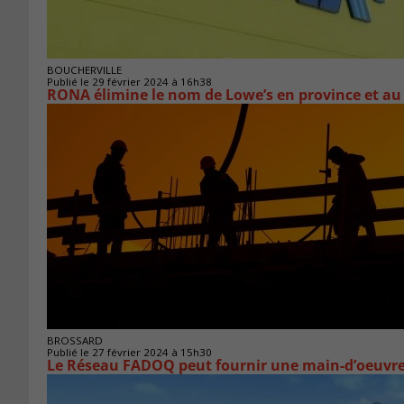
BOUCHERVILLE
Publié le 29 février 2024 à 16h38
RONA élimine le nom de Lowe’s en province et au
BROSSARD
Publié le 27 février 2024 à 15h30
Le Réseau FADOQ peut fournir une main-d’oeuvre