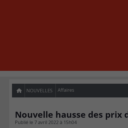
Affaires
NOUVELLES
Nouvelle hausse des prix 
Publié le
7 avril 2022 à 15h04