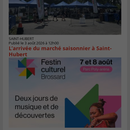
SAINT-HUBERT
Publié le 3 août 2026 à 12h00
L’arrivée du marché saisonnier à Saint-
Hubert