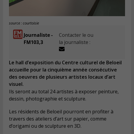
source : courtoisie
Journaliste -
Contacter le ou
FM103,3
la journaliste :
Le hall d’exposition du Centre culturel de Beloeil
accueille pour la cinquième année consécutive
des oeuvres de plusieurs artistes locaux d’art
visuel.
Ils seront au total 24 artistes à exposer peinture,
dessin, photographie et sculpture.
Les résidents de Beloeil pourront en profiter à
travers des ateliers d’art sur papier, comme
d’origami ou de sculpture en 3D.