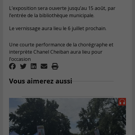
L’exposition sera ouverte jusqu’au 15 août, par
l’entrée de la bibliothèque municipale.
Le vernissage aura lieu le 6 juillet prochain.
Une courte performance de la chorégraphe et
interprète Chanel Cheiban aura lieu pour
l’occasion
Vous aimerez aussi