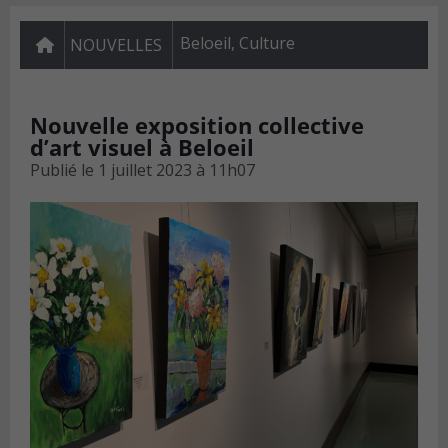
Beloeil
,
Culture
NOUVELLES
Nouvelle exposition collective
d’art visuel à Beloeil
Publié le
1 juillet 2023 à 11h07