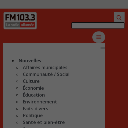
Nouvelles
Affaires municipales
Communauté / Social
Culture
Économie
Éducation
Environnement
Faits divers
Politique
Santé et bien-être