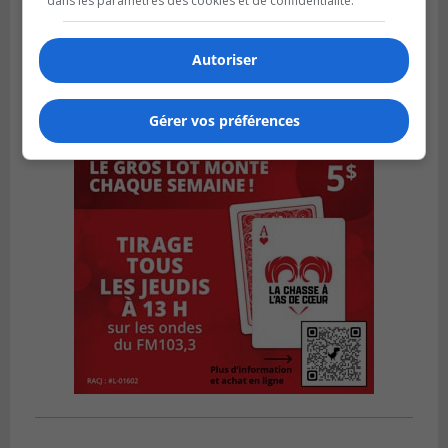
dans les paramètres des cookies et de confidentialité.
Autoriser
Gérer vos préférences