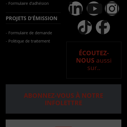
- Formulaire d’adhésion
PROJETS D’ÉMISSION
- Formulaire de demande
- Politique de traitement
ÉCOUTEZ-
NOUS
aussi
sur..
ABONNEZ-VOUS À NOTRE
INFOLETTRE