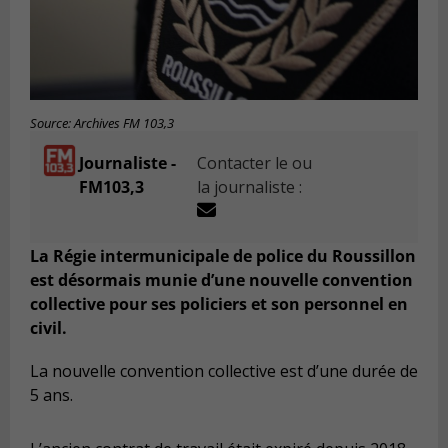
Source: Archives FM 103,3
Journaliste -
Contacter le ou
FM103,3
la journaliste :
La Régie intermunicipale de police du Roussillon
est désormais munie d’une nouvelle convention
collective pour ses policiers et son personnel en
civil.
La nouvelle convention collective est d’une durée de
5 ans.