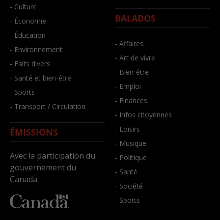
- Culture
BALADOS
- Économie
- Éducation
- Affaires
- Environnement
- Art de vivre
- Faits divers
- Bien-être
- Santé et bien-être
- Emploi
- Sports
- Finances
- Transport / Circulation
- Infos citoyennes
- Loisirs
ÉMISSIONS
- Musique
Avec la participation du
- Politique
gouvernement du
- Santé
Canada
- Société
- Sports