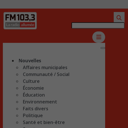
Nouvelles
Affaires municipales
Communauté / Social
Culture
Économie
Éducation
Environnement
Faits divers
Politique
Santé et bien-être