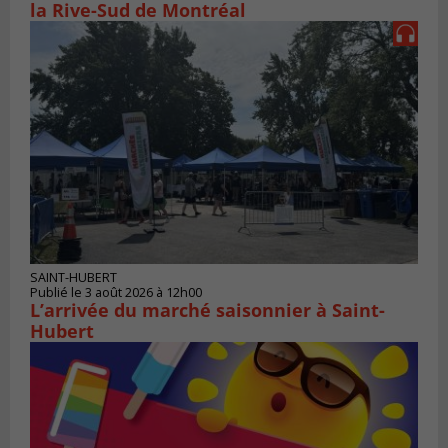
la Rive-Sud de Montréal
SAINT-HUBERT
Publié le 3 août 2026 à 12h00
L’arrivée du marché saisonnier à Saint-
Hubert