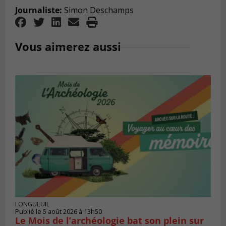
Journaliste:
Simon Deschamps
Vous aimerez aussi
LONGUEUIL
Publié le 5 août 2026 à 13h50
Le Mois de l’archéologie bat son plein sur