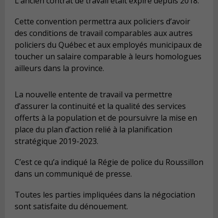
L’ancien contrat de travail était expiré depuis 2018.
Cette convention permettra aux policiers d’avoir
des conditions de travail comparables aux autres
policiers du Québec et aux employés municipaux de
toucher un salaire comparable à leurs homologues
ailleurs dans la province.
La nouvelle entente de travail va permettre
d’assurer la continuité et la qualité des services
offerts à la population et de poursuivre la mise en
place du plan d’action relié à la planification
stratégique 2019-2023.
C’est ce qu’a indiqué la Régie de police du Roussillon
dans un communiqué de presse.
Toutes les parties impliquées dans la négociation
sont satisfaite du dénouement.