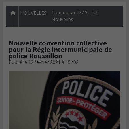
Communauté / Social
,
NOUVELLES
Nouvelles
Nouvelle convention collective
pour la Régie intermunicipale de
police Roussillon
Publié le
12 février 2021 à 15h02