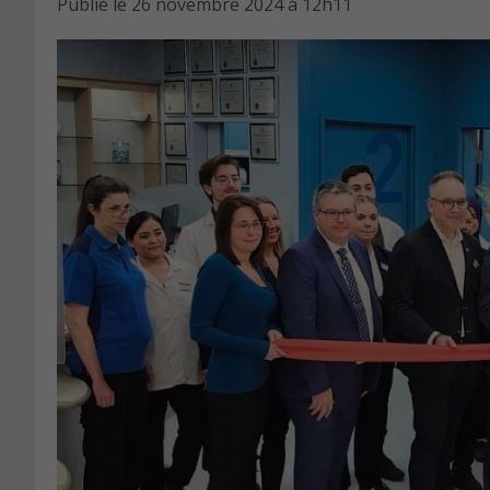
Publié le
26 novembre 2024 à 12h11