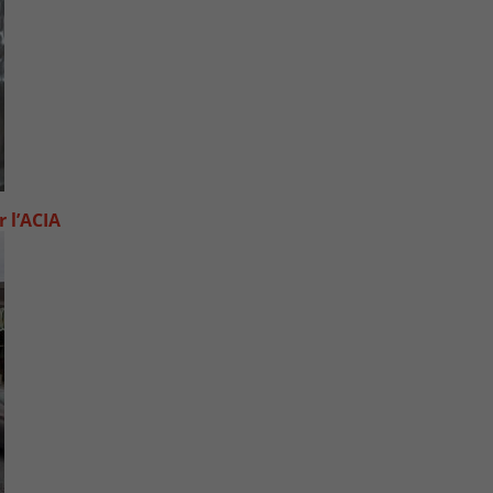
 l’ACIA