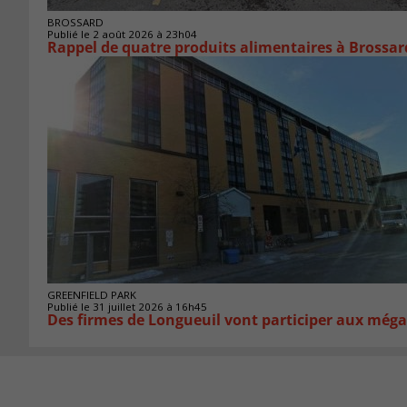
BROSSARD
Publié le 2 août 2026 à 23h04
Rappel de quatre produits alimentaires à Brossar
GREENFIELD PARK
Publié le 31 juillet 2026 à 16h45
Des firmes de Longueuil vont participer aux méga