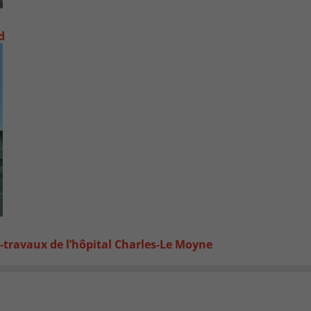
d
-travaux de l’hôpital Charles-Le Moyne