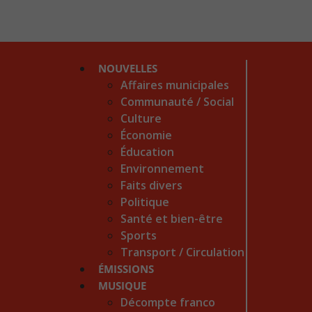
NOUVELLES
Affaires municipales
Communauté / Social
Culture
Économie
Éducation
Environnement
Faits divers
Politique
Santé et bien-être
Sports
Transport / Circulation
ÉMISSIONS
MUSIQUE
Décompte franco