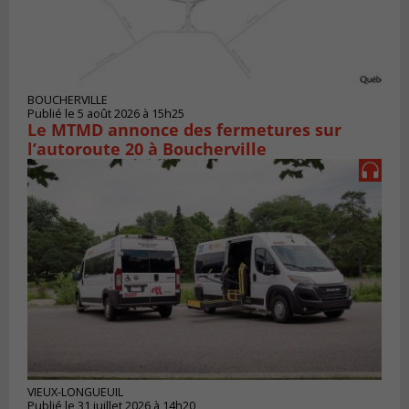
BOUCHERVILLE
Publié le 5 août 2026 à 15h25
Le MTMD annonce des fermetures sur
l’autoroute 20 à Boucherville
VIEUX-LONGUEUIL
Publié le 31 juillet 2026 à 14h20