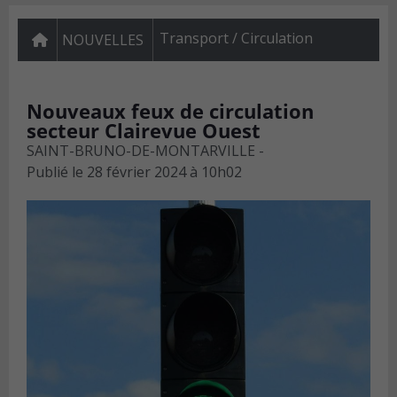
Transport / Circulation
NOUVELLES
Nouveaux feux de circulation
secteur Clairevue Ouest
SAINT-BRUNO-DE-MONTARVILLE -
Publié le
28 février 2024 à 10h02