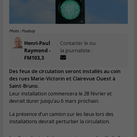
Photo : Pixabay
Henri-Paul
Contacter le ou
Raymond -
la journaliste :
FM103,3
Des feux de circulation seront installés au coin
des rues Marie-Victorin et Clairevue Ouest à
Saint-Bruno.
Leur installation commencera le 28 février et
devrait durer jusqu’au 6 mars prochain.
La présence d’un camion sur les lieux lors des
installations devrait perturber la circulation.