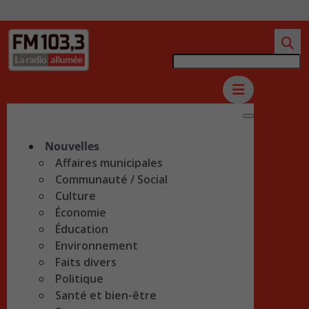
Nouvelles
Affaires municipales
Communauté / Social
Culture
Économie
Éducation
Environnement
Faits divers
Politique
Santé et bien-être