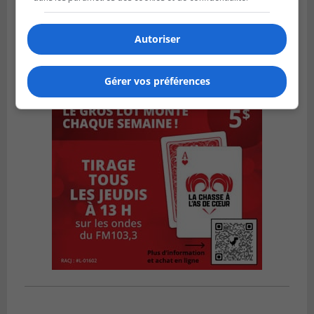
Autoriser
Gérer vos préférences