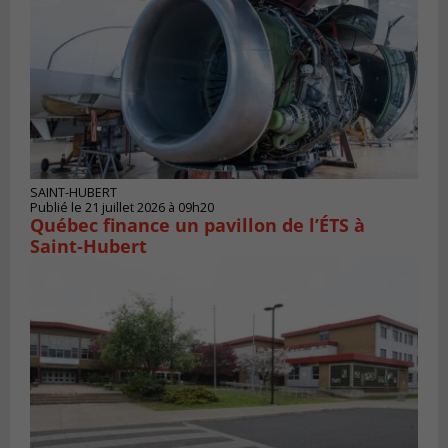
SAINT-HUBERT
Publié le 21 juillet 2026 à 09h20
Québec finance un pavillon de l’ÉTS à
Saint‑Hubert