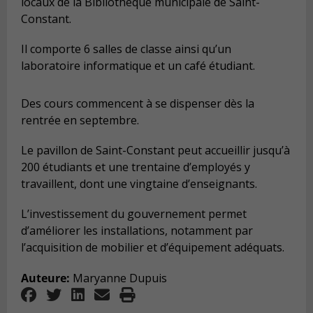
locaux de la Bibliothèque municipale de Saint-
Constant.
Il comporte 6 salles de classe ainsi qu’un
laboratoire informatique et un café étudiant.
Des cours commencent à se dispenser dès la
rentrée en septembre.
Le pavillon de Saint-Constant peut accueillir jusqu’à
200 étudiants et une trentaine d’employés y
travaillent, dont une vingtaine d’enseignants.
L’investissement du gouvernement permet
d’améliorer les installations, notamment par
l’acquisition de mobilier et d’équipement adéquats.
Auteure:
Maryanne Dupuis