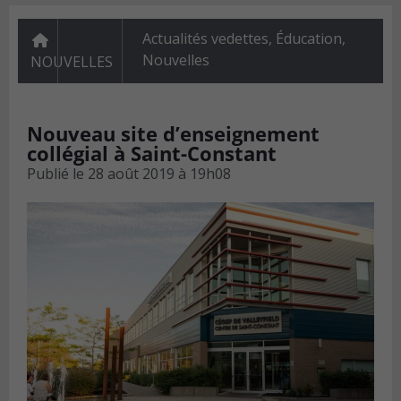
Actualités vedettes
,
Éducation
,
Nouvelles
NOUVELLES
Nouveau site d’enseignement
collégial à Saint-Constant
Publié le
28 août 2019 à 19h08