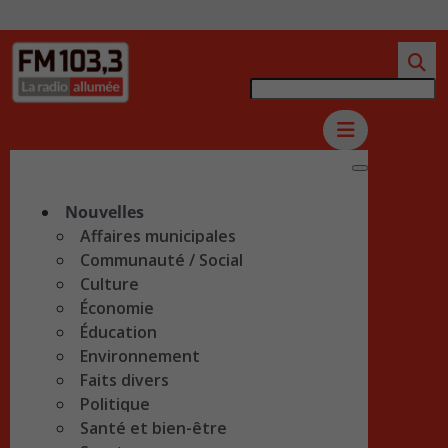
Nouvelles
Affaires municipales
Communauté / Social
Culture
Économie
Éducation
Environnement
Faits divers
Politique
Santé et bien-être