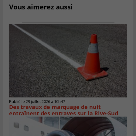
Vous aimerez aussi
Publié le 29 juillet 2026 à 10h47
Des travaux de marquage de nuit
entraînent des entraves sur la Rive-Sud