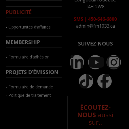
J4H 2W8
PUBLICITÉ
SMS
|
450-646-6800
admin@fm1033.ca
- Opportunités d’affaires
MEMBERSHIP
SUIVEZ-NOUS
- Formulaire d’adhésion
PROJETS D’ÉMISSION
- Formulaire de demande
- Politique de traitement
ÉCOUTEZ-
NOUS
aussi
sur..