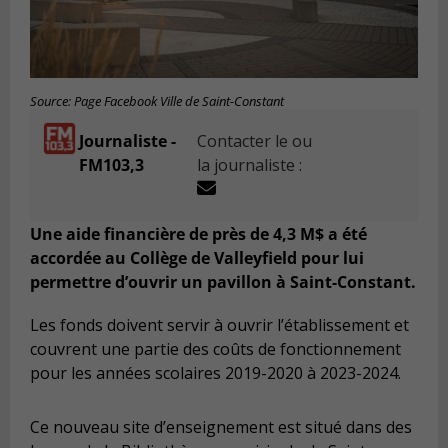
Source: Page Facebook Ville de Saint-Constant
Journaliste -
Contacter le ou
FM103,3
la journaliste :
Une aide financière de près de 4,3 M$ a été
accordée au Collège de Valleyfield pour lui
permettre d’ouvrir un pavillon à Saint-Constant.
Les fonds doivent servir à ouvrir l’établissement et
couvrent une partie des coûts de fonctionnement
pour les années scolaires 2019-2020 à 2023-2024.
Ce nouveau site d’enseignement est situé dans des