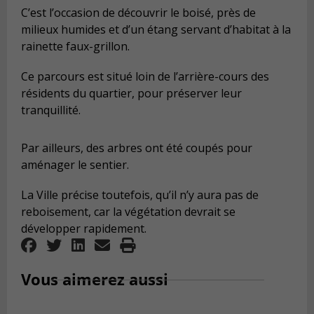
C’est l’occasion de découvrir le boisé, près de
milieux humides et d’un étang servant d’habitat à la
rainette faux-grillon.
Ce parcours est situé loin de l’arrière-cours des
résidents du quartier, pour préserver leur
tranquillité.
Par ailleurs, des arbres ont été coupés pour
aménager le sentier.
La Ville précise toutefois, qu’il n’y aura pas de
reboisement, car la végétation devrait se
développer rapidement.
Vous aimerez aussi