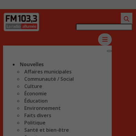
Nouvelles
Affaires municipales
Communauté / Social
Culture
Économie
Éducation
Environnement
Faits divers
Politique
Santé et bien-être