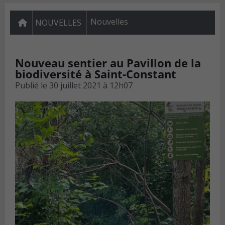
Nouvelles
NOUVELLES
Nouveau sentier au Pavillon de la
biodiversité à Saint-Constant
Publié le
30 juillet 2021 à 12h07