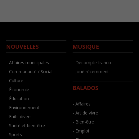
NOUVELLES
MUSIQUE
- Affaires municipales
- Décompte franco
- Communauté / Social
- Joué récemment
- Culture
BALADOS
- Économie
- Éducation
- Affaires
- Environnement
- Art de vivre
- Faits divers
- Bien-être
- Santé et bien-être
- Emploi
- Sports