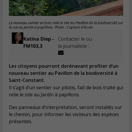
Le nouveau sentier en bois relie le site du Pavillon de la biodiversité sur
la rue au Jardin à papillons. Photo : Capture d’écran
Katina Diep -
Contacter le ou
FM103,3
la journaliste :
Les citoyens pourront dorénavant profiter d’un
nouveau sentier au Pavillon de la biodiversité à
Saint-Constant.
Il s’agit d’un sentier sur pilotis, fait de bois traité qui
relie le site au Jardin à papillons.
Des panneaux d’interprétation, seront installés sur
le chemin, pour informer les visiteurs des espèces
présentes.