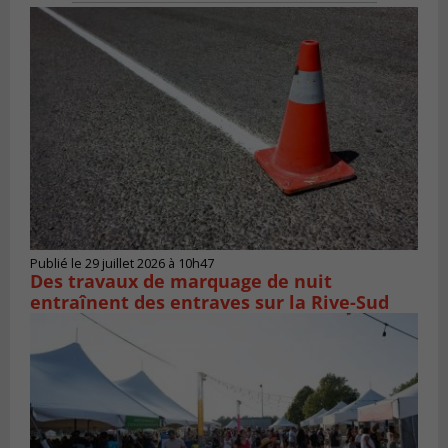
Publié le 29 juillet 2026 à 10h47
Des travaux de marquage de nuit
entraînent des entraves sur la Rive-Sud