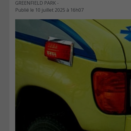
GREENFIELD PARK -
Publié le
10 juillet 2025 à 16h07