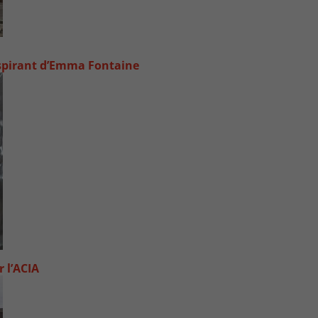
inspirant d’Emma Fontaine
 l’ACIA