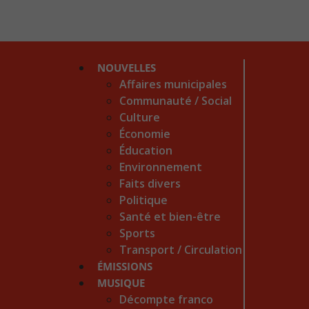
NOUVELLES
Affaires municipales
Communauté / Social
Culture
Économie
Éducation
Environnement
Faits divers
Politique
Santé et bien-être
Sports
Transport / Circulation
ÉMISSIONS
MUSIQUE
Décompte franco