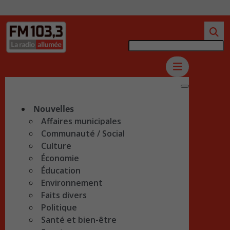
Nouvelles
Affaires municipales
Communauté / Social
Culture
Économie
Éducation
Environnement
Faits divers
Politique
Santé et bien-être