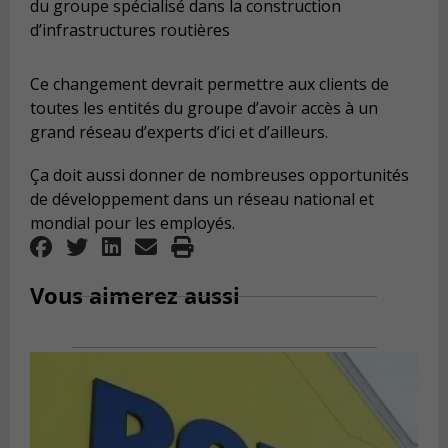
du groupe spécialisé dans la construction
d’infrastructures routières
Ce changement devrait permettre aux clients de
toutes les entités du groupe d’avoir accès à un
grand réseau d’experts d’ici et d’ailleurs.
Ça doit aussi donner de nombreuses opportunités
de développement dans un réseau national et
mondial pour les employés.
Vous aimerez aussi