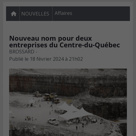
Affaires
NOUVELLES
Nouveau nom pour deux
entreprises du Centre-du-Québec
BROSSARD -
Publié le
18 février 2024 à 21h02