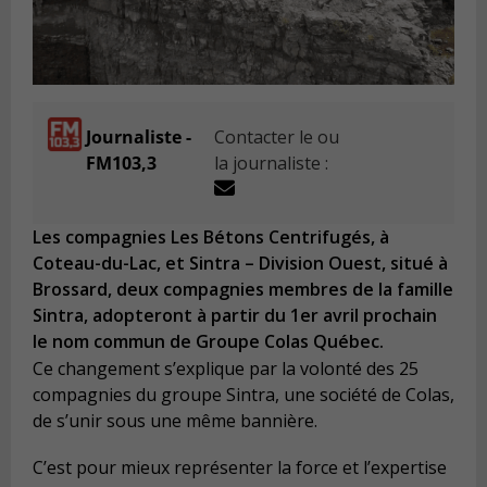
Journaliste -
Contacter le ou
FM103,3
la journaliste :
Les compagnies Les Bétons Centrifugés, à
Coteau-du-Lac, et Sintra – Division Ouest, situé à
Brossard, deux compagnies membres de la famille
Sintra, adopteront à partir du 1er avril prochain
le nom commun de Groupe Colas Québec.
Ce changement s’explique par la volonté des 25
compagnies du groupe Sintra, une société de Colas,
de s’unir sous une même bannière.
C’est pour mieux représenter la force et l’expertise