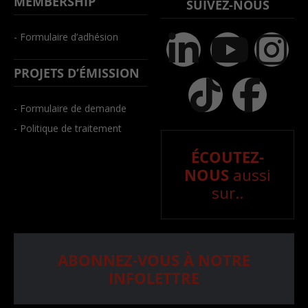
MEMBERSHIP
SUIVEZ-NOUS
- Formulaire d’adhésion
PROJETS D’ÉMISSION
- Formulaire de demande
- Politique de traitement
ÉCOUTEZ-
NOUS
aussi
sur..
ABONNEZ-VOUS À NOTRE
INFOLETTRE