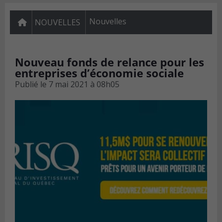
Nouvelles
NOUVELLES
Nouveau fonds de relance pour les
entreprises d’économie sociale
Publié le
7 mai 2021 à 08h05