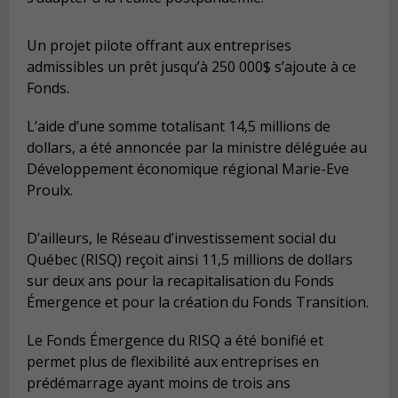
Un projet pilote offrant aux entreprises
admissibles un prêt jusqu’à 250 000$ s’ajoute à ce
Fonds.
L’aide d’une somme totalisant 14,5 millions de
dollars, a été annoncée par la ministre déléguée au
Développement économique régional Marie-Eve
Proulx.
D’ailleurs, le Réseau d’investissement social du
Québec (RISQ) reçoit ainsi 11,5 millions de dollars
sur deux ans pour la recapitalisation du Fonds
Émergence et pour la création du Fonds Transition.
Le Fonds Émergence du RISQ a été bonifié et
permet plus de flexibilité aux entreprises en
prédémarrage ayant moins de trois ans