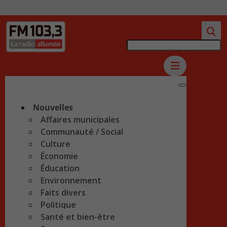
Nouvelles
Affaires municipales
Communauté / Social
Culture
Économie
Éducation
Environnement
Faits divers
Politique
Santé et bien-être