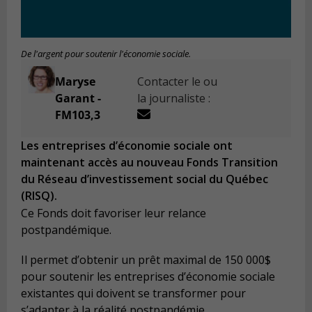
De l'argent pour soutenir l'économie sociale.
Maryse
Contacter le ou
Garant -
la journaliste :
FM103,3
Les entreprises d’économie sociale ont
maintenant accès au nouveau Fonds Transition
du Réseau d’investissement social du Québec
(RISQ).
Ce Fonds doit favoriser leur relance
postpandémique.
Il permet d’obtenir un prêt maximal de 150 000$
pour soutenir les entreprises d’économie sociale
existantes qui doivent se transformer pour
s’adapter à la réalité postpandémie.