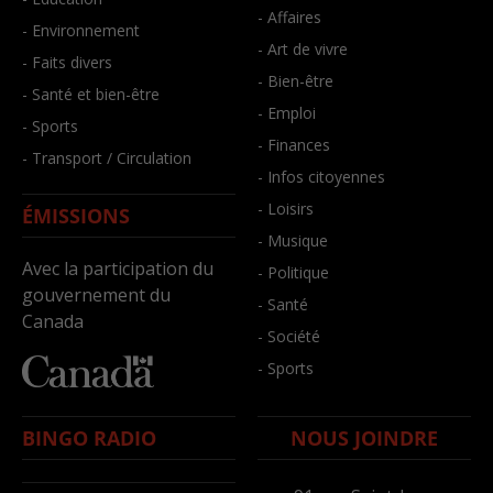
- Affaires
- Environnement
- Art de vivre
- Faits divers
- Bien-être
- Santé et bien-être
- Emploi
- Sports
- Finances
- Transport / Circulation
- Infos citoyennes
- Loisirs
ÉMISSIONS
- Musique
Avec la participation du
- Politique
gouvernement du
- Santé
Canada
- Société
- Sports
BINGO RADIO
NOUS JOINDRE