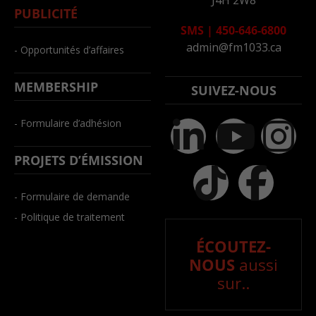
PUBLICITÉ
SMS
|
450-646-6800
admin@fm1033.ca
- Opportunités d’affaires
MEMBERSHIP
SUIVEZ-NOUS
- Formulaire d’adhésion
PROJETS D’ÉMISSION
- Formulaire de demande
- Politique de traitement
ÉCOUTEZ-
NOUS
aussi
sur..