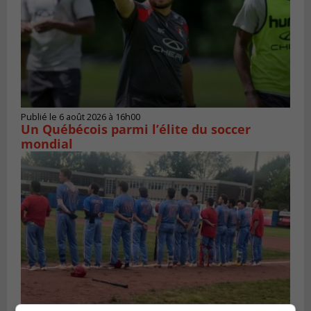
Publié le 6 août 2026 à 16h00
Un Québécois parmi l’élite du soccer
mondial