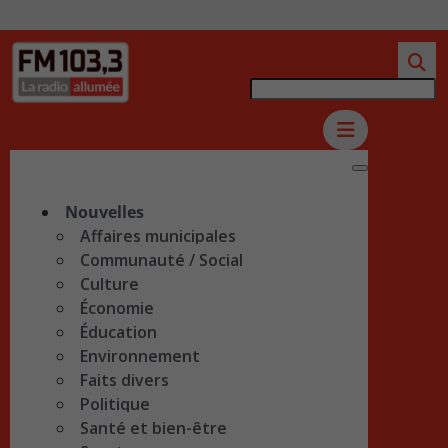
Nouvelles
Affaires municipales
Communauté / Social
Culture
Économie
Éducation
Environnement
Faits divers
Politique
Santé et bien-être