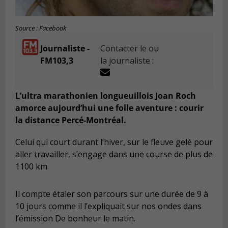
Source : Facebook
Journaliste -
Contacter le ou
FM103,3
la journaliste :
L’ultra marathonien longueuillois Joan Roch
amorce aujourd’hui une folle aventure : courir
la distance Percé-Montréal.
Celui qui court durant l’hiver, sur le fleuve gelé pour
aller travailler, s’engage dans une course de plus de
1100 km.
Il compte étaler son parcours sur une durée de 9 à
10 jours comme il l’expliquait sur nos ondes dans
l’émission De bonheur le matin.