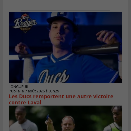
LONGUEUIL
Publié le 7 août 2026 à 05h29
Les Ducs remportent une autre victoire
contre Laval