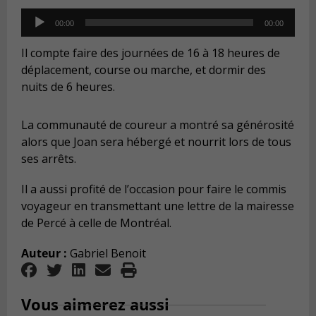
Audio
00:00
00:00
Player
Il compte faire des journées de 16 à 18 heures de
déplacement, course ou marche, et dormir des
nuits de 6 heures.
La communauté de coureur a montré sa générosité
alors que Joan sera hébergé et nourrit lors de tous
ses arrêts.
Il a aussi profité de l’occasion pour faire le commis
voyageur en transmettant une lettre de la mairesse
de Percé à celle de Montréal.
Auteur :
Gabriel Benoit
Vous aimerez aussi