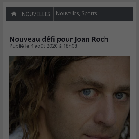
Nouvelles
,
Sports
NOUVELLES
Nouveau défi pour Joan Roch
Publié le
4 août 2020 à 18h08