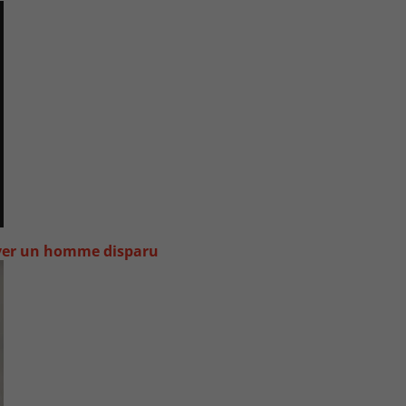
uver un homme disparu