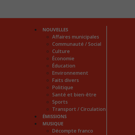
NOUVELLES
Affaires municipales
Communauté / Social
Culture
Économie
Éducation
Environnement
Faits divers
Politique
Santé et bien-être
Sports
Transport / Circulation
ÉMISSIONS
MUSIQUE
Décompte franco