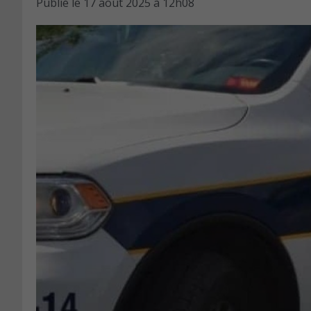
Publié le
17 août 2025 à 12h08