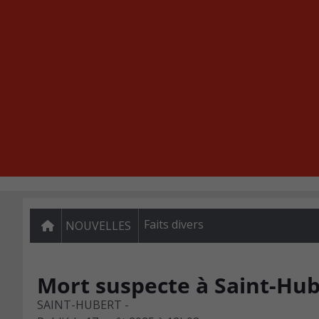
Faits divers
NOUVELLES
Mort suspecte à Saint-Hub
SAINT-HUBERT -