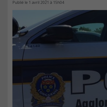
Publié le
1 avril 2021 à 15h04