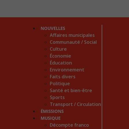
NOUVELLES
Affaires municipales
Communauté / Social
Culture
Économie
Éducation
Environnement
Faits divers
Politique
Santé et bien-être
Sports
Transport / Circulation
ÉMISSIONS
MUSIQUE
Décompte franco