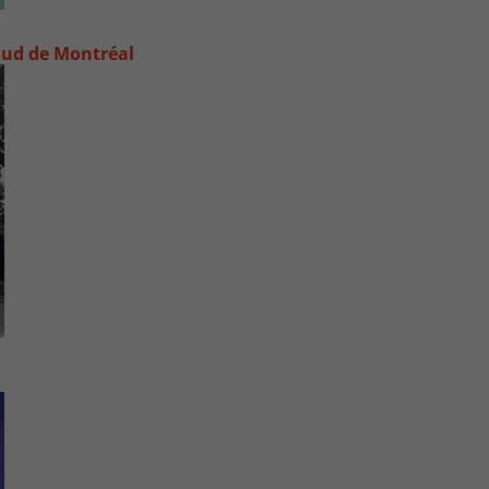
e-Sud de Montréal