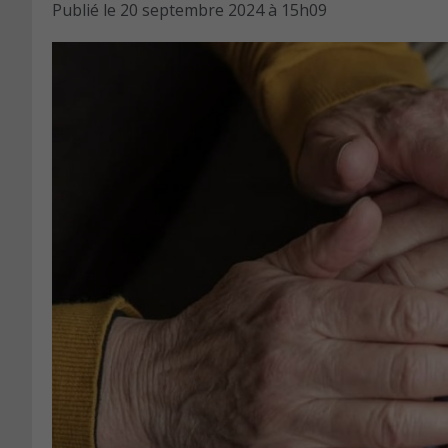
Publié le
20 septembre 2024 à 15h09