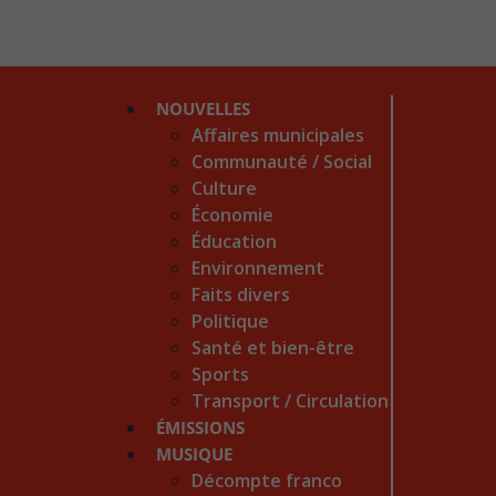
NOUVELLES
Affaires municipales
Communauté / Social
Culture
Économie
Éducation
Environnement
Faits divers
Politique
Santé et bien-être
Sports
Transport / Circulation
ÉMISSIONS
MUSIQUE
Décompte franco