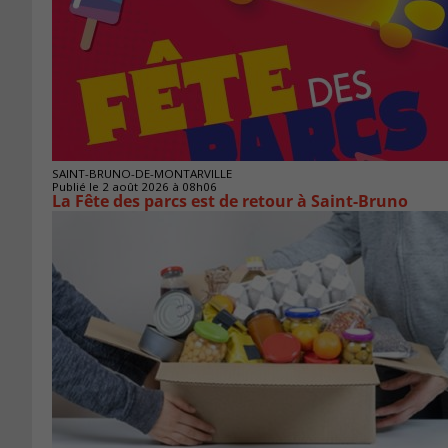
SAINT-BRUNO-DE-MONTARVILLE
Publié le 2 août 2026 à 08h06
La Fête des parcs est de retour à Saint-Bruno