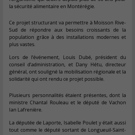
la sécurité alimentaire en Montérégie.
Ce projet structurant va permettre à Moisson Rive-
Sud de répondre aux besoins croissants de la
population grâce à des installations modernes et
plus vastes.
Lors de l’événement, Louis Dubé, président du
conseil d’administration, et Dany Hétu, directeur
général, ont souligné la mobilisation régionale et la
solidarité qui ont rendu ce projet possible.
Plusieurs personnalités étaient présentes, dont la
ministre Chantal Rouleau et le député de Vachon
Ian Lafrenière.
La députée de Laporte, Isabelle Poulet y était aussi
tout comme le député sortant de Longueuil-Saint-