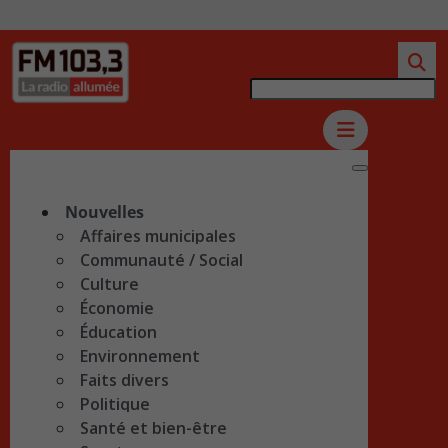
Nouvelles
Affaires municipales
Communauté / Social
Culture
Économie
Éducation
Environnement
Faits divers
Politique
Santé et bien-être