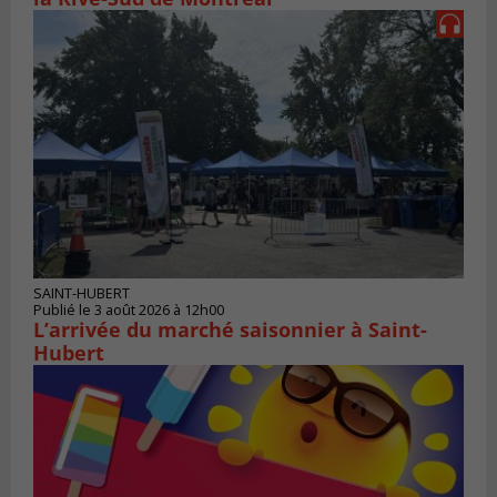
SAINT-HUBERT
Publié le 3 août 2026 à 12h00
L’arrivée du marché saisonnier à Saint-
Hubert