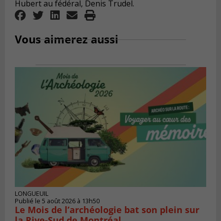
Hubert au fédéral, Denis Trudel.
Vous aimerez aussi
LONGUEUIL
Publié le 5 août 2026 à 13h50
Le Mois de l’archéologie bat son plein sur
la Rive-Sud de Montréal