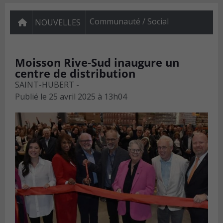
Communauté / Social
NOUVELLES
Moisson Rive-Sud inaugure un
centre de distribution
SAINT-HUBERT -
Publié le
25 avril 2025 à 13h04