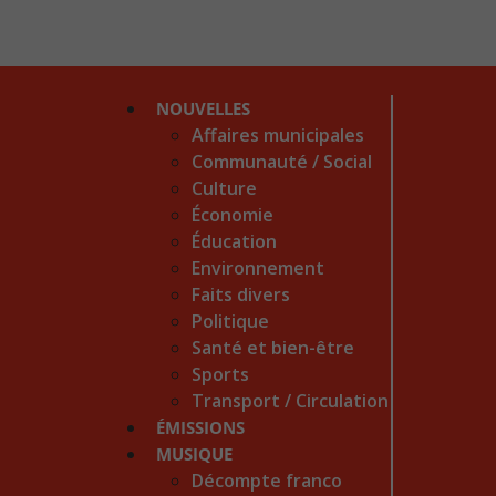
NOUVELLES
Affaires municipales
Communauté / Social
Culture
Économie
Éducation
Environnement
Faits divers
Politique
Santé et bien-être
Sports
Transport / Circulation
ÉMISSIONS
MUSIQUE
Décompte franco