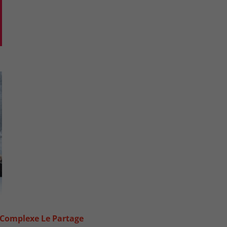
 Complexe Le Partage