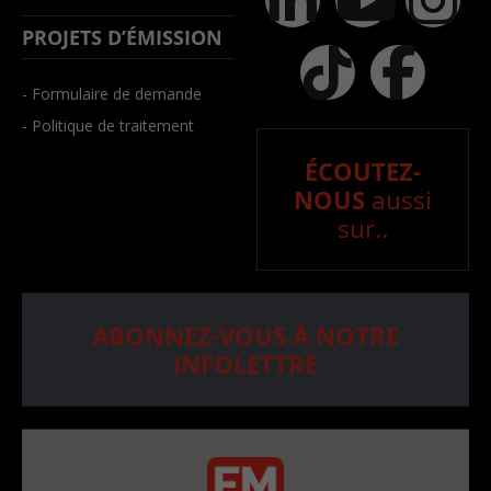
PROJETS D’ÉMISSION
- Formulaire de demande
- Politique de traitement
ÉCOUTEZ-
NOUS
aussi
sur..
ABONNEZ-VOUS À NOTRE
INFOLETTRE