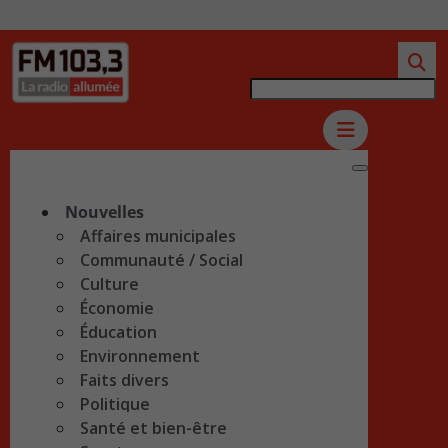
Nouvelles
Affaires municipales
Communauté / Social
Culture
Économie
Éducation
Environnement
Faits divers
Politique
Santé et bien-être