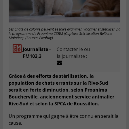
Les chats de colonie peuvent se faire examiner, vacciner et stériliser via
le programme de Proanima CSRM (Capture-Stérélisation-Relâche-
Maintien). (Source: Pixabay)
Journaliste -
Contacter le ou
FM103,3
la journaliste :
Grâce à des efforts de stérilisation, la
population de chats errants sur la Rive-Sud
serait en forte diminution, selon Proanima
Boucherville, anciennement service animalier
Rive-Sud et selon la SPCA de Roussillon.
Un programme qui gagne à être connu en serait la
cause.