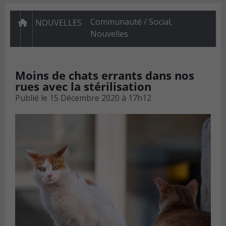
Communauté / Social
,
NOUVELLES
Nouvelles
Moins de chats errants dans nos
rues avec la stérilisation
Publié le
15 Décembre 2020 à 17h12