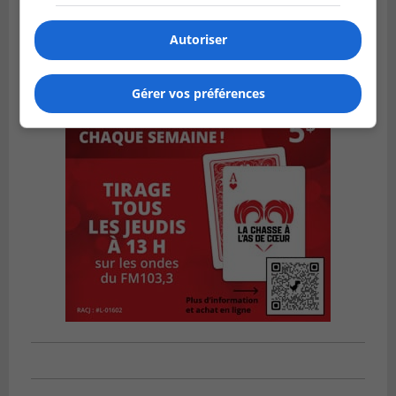
Autoriser
Gérer vos préférences