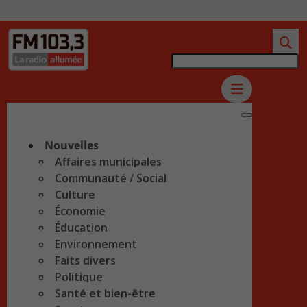
Nouvelles
Affaires municipales
Communauté / Social
Culture
Économie
Éducation
Environnement
Faits divers
Politique
Santé et bien-être