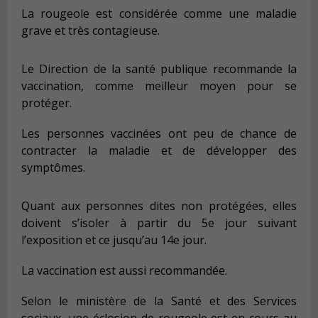
La rougeole est considérée comme une maladie
grave et très contagieuse.
Le Direction de la santé publique recommande la
vaccination, comme meilleur moyen pour se
protéger.
Les personnes vaccinées ont peu de chance de
contracter la maladie et de développer des
symptômes.
Quant aux personnes dites non protégées, elles
doivent s’isoler à partir du 5e jour suivant
l’exposition et ce jusqu’au 14e jour.
La vaccination est aussi recommandée.
Selon le ministère de la Santé et des Services