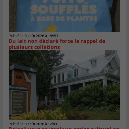
Publié le 8 août 2026 à 18h53
Du lait non déclaré force le rappel de
plusieurs collations
Publié le 8 août 2026 à 12h00
Beloeil veut soutenir un projet culturel en