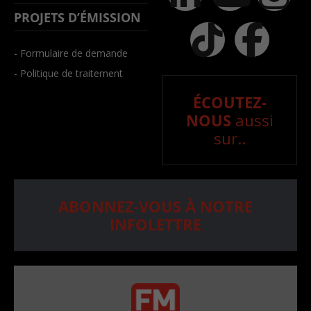
PROJETS D’ÉMISSION
- Formulaire de demande
- Politique de traitement
ÉCOUTEZ-
NOUS
aussi
sur..
ABONNEZ-VOUS À NOTRE
INFOLETTRE