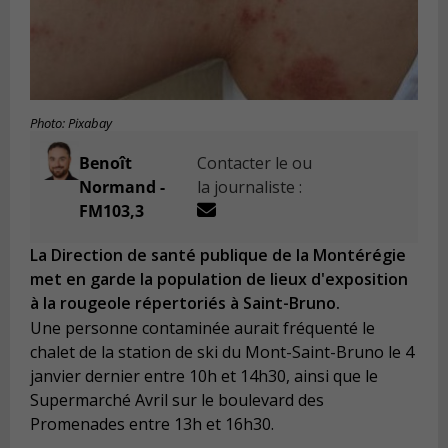
Photo: Pixabay
Benoît
Contacter le ou
Normand -
la journaliste :
FM103,3
La Direction de santé publique de la Montérégie
met en garde la population de lieux d'exposition
à la rougeole répertoriés à Saint-Bruno.
Une personne contaminée aurait fréquenté le
chalet de la station de ski du Mont-Saint-Bruno le 4
janvier dernier entre 10h et 14h30, ainsi que le
Supermarché Avril sur le boulevard des
Promenades entre 13h et 16h30.