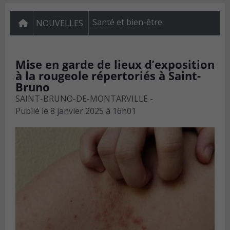
Santé et bien-être
NOUVELLES
Mise en garde de lieux d’exposition
à la rougeole répertoriés à Saint-
Bruno
SAINT-BRUNO-DE-MONTARVILLE -
Publié le
8 janvier 2025 à 16h01