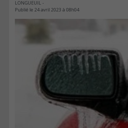
LONGUEUIL -
Publié le
24 avril 2023 à 08h04