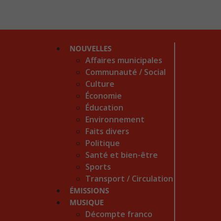
NOUVELLES
Affaires municipales
Communauté / Social
Culture
Économie
Éducation
Environnement
Faits divers
Politique
Santé et bien-être
Sports
Transport / Circulation
ÉMISSIONS
MUSIQUE
Décompte franco