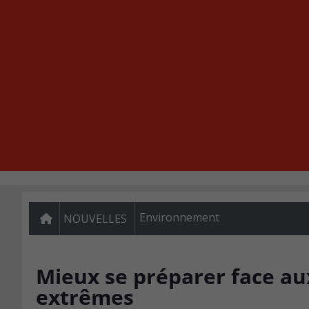
Environnement
NOUVELLES
Mieux se préparer face au
extrêmes