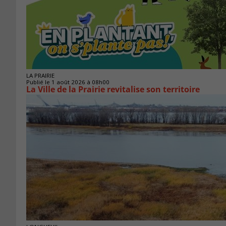
LA PRAIRIE
Publié le 1 août 2026 à 08h00
La Ville de la Prairie revitalise son territoire