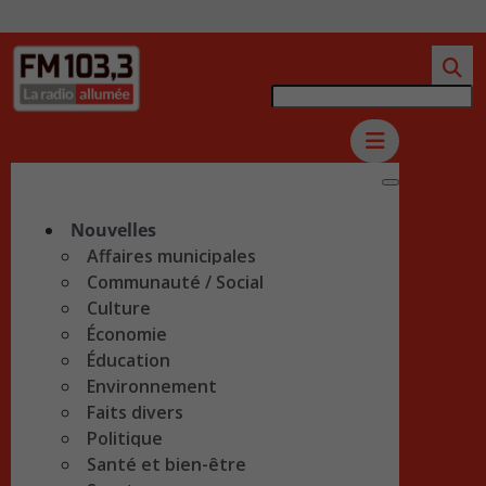
Nouvelles
Affaires municipales
Communauté / Social
Culture
Économie
Éducation
Environnement
Faits divers
Politique
Santé et bien-être