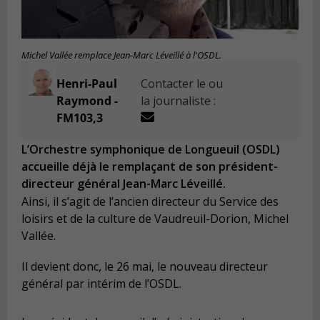
Michel Vallée remplace Jean-Marc Léveillé à l'OSDL.
Henri-Paul
Contacter le ou
Raymond -
la journaliste :
FM103,3
L’Orchestre symphonique de Longueuil (OSDL)
accueille déjà le remplaçant de son président-
directeur général Jean-Marc Léveillé.
Ainsi, il s’agit de l’ancien directeur du Service des
loisirs et de la culture de Vaudreuil-Dorion, Michel
Vallée.
Il devient donc, le 26 mai, le nouveau directeur
général par intérim de l’OSDL.