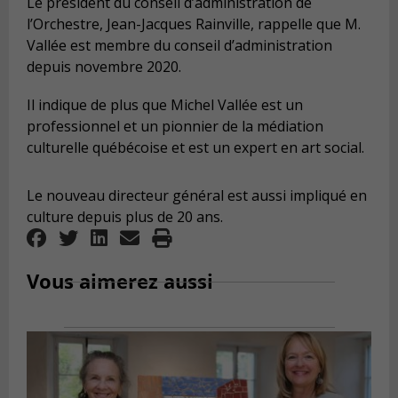
Le président du conseil d’administration de
l’Orchestre, Jean-Jacques Rainville, rappelle que M.
Vallée est membre du conseil d’administration
depuis novembre 2020.
Il indique de plus que Michel Vallée est un
professionnel et un pionnier de la médiation
culturelle québécoise et est un expert en art social.
Le nouveau directeur général est aussi impliqué en
culture depuis plus de 20 ans.
Vous aimerez aussi