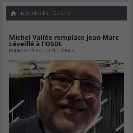
Culture
NOUVELLES
Michel Vallée remplace Jean-Marc
Léveillé à l’OSDL
Publié le
21 mai 2021 à 09h05