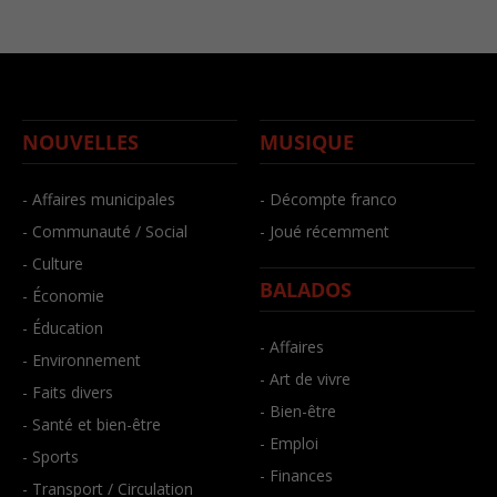
NOUVELLES
MUSIQUE
- Affaires municipales
- Décompte franco
- Communauté / Social
- Joué récemment
- Culture
BALADOS
- Économie
- Éducation
- Affaires
- Environnement
- Art de vivre
- Faits divers
- Bien-être
- Santé et bien-être
- Emploi
- Sports
- Finances
- Transport / Circulation