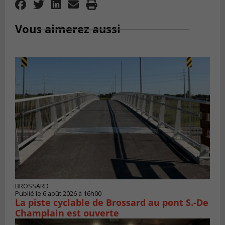
Vous aimerez aussi
BROSSARD
Publié le 6 août 2026 à 16h00
La piste cyclable de Brossard au pont S.-De
Champlain est ouverte