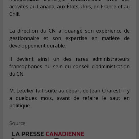
activités au Canada, aux États-Unis, en France et au
Chili.
La direction du CN a louangé son expérience de
gestionnaire et son expertise en matière de
développement durable.
Il devient ainsi un des rares administrateurs
francophones au sein du conseil d’administration
du CN.
M. Letelier fait suite au départ de Jean Charest, il y
a quelques mois, avant de refaire le saut en
politique.
Source :