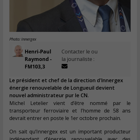
Photo: Innergex
Henri-Paul
Contacter le ou
Raymond -
la journaliste :
FM103,3
Le président et chef de la direction d'Innergex
énergie renouvelable de Longueuil devient
nouvel administrateur pur le CN.
Michel Letelier vient d’être nommé par le
transporteur ferroviaire et l’homme de 58 ans
devrait entrer en poste le 1er octobre prochain.
On sait qu’Innergex est un important producteur
indépendant d’énergie renouvelable avec des