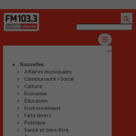
Nouvelles
Affaires municipales
Communauté / Social
Culture
Économie
Éducation
Environnement
Faits divers
Politique
Santé et bien-être