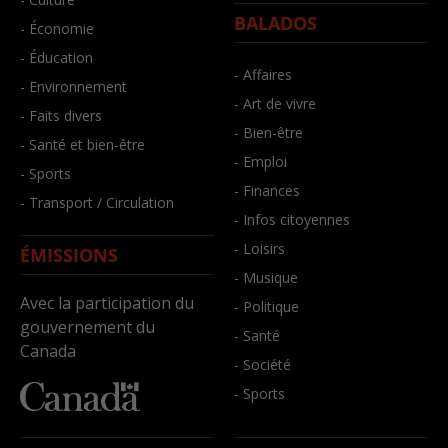
BALADOS
- Économie
- Éducation
- Affaires
- Environnement
- Art de vivre
- Faits divers
- Bien-être
- Santé et bien-être
- Emploi
- Sports
- Finances
- Transport / Circulation
- Infos citoyennes
- Loisirs
ÉMISSIONS
- Musique
Avec la participation du
- Politique
gouvernement du
- Santé
Canada
- Société
- Sports