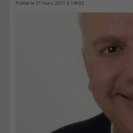
Publié le
31 mars 2021 à 14h03