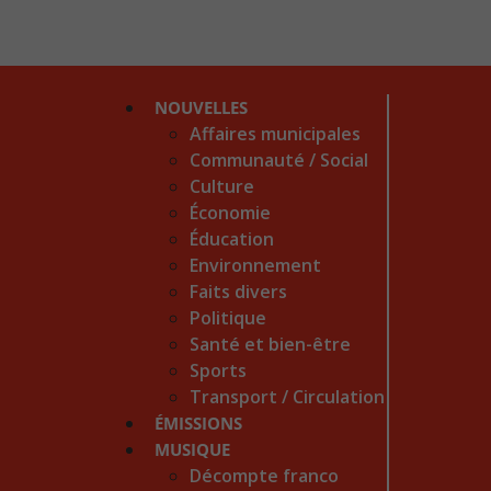
NOUVELLES
Affaires municipales
Communauté / Social
Culture
Économie
Éducation
Environnement
Faits divers
Politique
Santé et bien-être
Sports
Transport / Circulation
ÉMISSIONS
MUSIQUE
Décompte franco