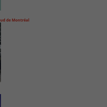
e-Sud de Montréal