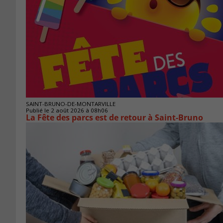
SAINT-BRUNO-DE-MONTARVILLE
Publié le 2 août 2026 à 08h06
La Fête des parcs est de retour à Saint-Bruno