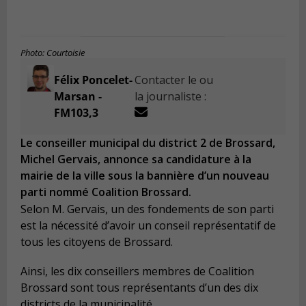
Photo: Courtoisie
Félix Poncelet-
Contacter le ou
Marsan -
la journaliste :
FM103,3
Le conseiller municipal du district 2 de Brossard,
Michel Gervais, annonce sa candidature à la
mairie de la ville sous la bannière d’un nouveau
parti nommé Coalition Brossard.
Selon M. Gervais, un des fondements de son parti
est la nécessité d’avoir un conseil représentatif de
tous les citoyens de Brossard.
Ainsi, les dix conseillers membres de Coalition
Brossard sont tous représentants d’un des dix
districts de la municipalité.