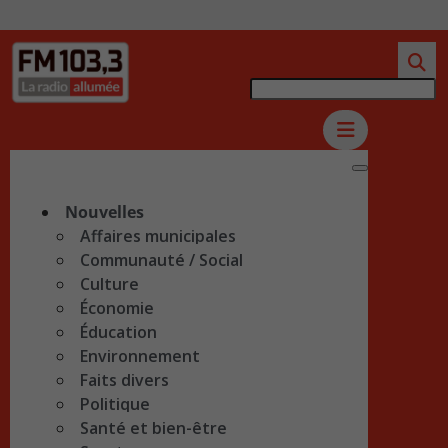
Nouvelles
Affaires municipales
Communauté / Social
Culture
Économie
Éducation
Environnement
Faits divers
Politique
Santé et bien-être