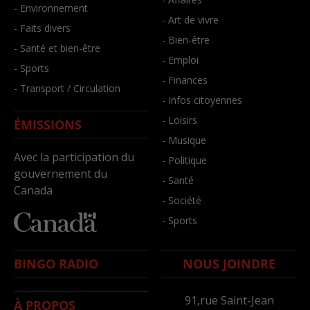
- Environnement
- Art de vivre
- Faits divers
- Bien-être
- Santé et bien-être
- Emploi
- Sports
- Finances
- Transport / Circulation
- Infos citoyennes
- Loisirs
ÉMISSIONS
- Musique
Avec la participation du
- Politique
gouvernement du
- Santé
Canada
- Société
- Sports
BINGO RADIO
NOUS JOINDRE
91,rue Saint-Jean
À PROPOS