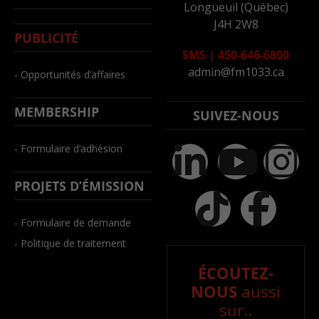
Longueuil (Québec)
J4H 2W8
PUBLICITÉ
SMS
|
450-646-6800
admin@fm1033.ca
- Opportunités d’affaires
MEMBERSHIP
SUIVEZ-NOUS
- Formulaire d’adhésion
PROJETS D’ÉMISSION
- Formulaire de demande
- Politique de traitement
ÉCOUTEZ-
NOUS
aussi
sur..