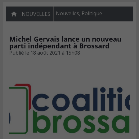
Nouvelles
,
Politique
NOUVELLES
Michel Gervais lance un nouveau
parti indépendant à Brossard
Publié le
18 août 2021 à 15h08