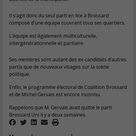
Il s’agit donc du seul parti en lice à Brossard
composé d’une équipe couvrant tous ses quartiers.
L’équipe est également multiculturelle,
intergénérationnelle et paritaire.
Ses membres sont autant des ex-candidats d’autres
partis que de nouveaux visages sur la scène
politique.
Enfin, le programme électoral de Coalition Brossard
et de Michel Gervais est encore inconnu.
Rappelons que M. Gervais avait quitté le parti
Brossard Uni il y a deux semaines.