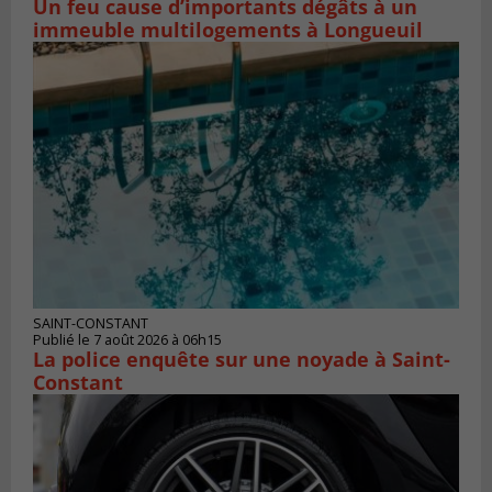
Un feu cause d’importants dégâts à un
immeuble multilogements à Longueuil
SAINT-CONSTANT
Publié le 7 août 2026 à 06h15
La police enquête sur une noyade à Saint-
Constant