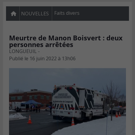
Faits divers
NOUVELLES
Meurtre de Manon Boisvert : deux
personnes arrêtées
LONGUEUIL -
Publié le
16 juin 2022 à 13h06