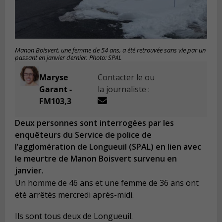
Manon Boisvert, une femme de 54 ans, a été retrouvée sans vie par un
passant en janvier dernier. Photo: SPAL
Maryse
Contacter le ou
Garant -
la journaliste :
FM103,3
Deux personnes sont interrogées par les
enquêteurs du Service de police de
l’agglomération de Longueuil (SPAL) en lien avec
le meurtre de Manon Boisvert survenu en
janvier.
Un homme de 46 ans et une femme de 36 ans ont
été arrêtés mercredi après-midi.
Ils sont tous deux de Longueuil.