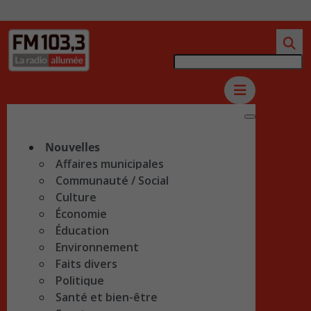
Nouvelles
Affaires municipales
Communauté / Social
Culture
Économie
Éducation
Environnement
Faits divers
Politique
Santé et bien-être