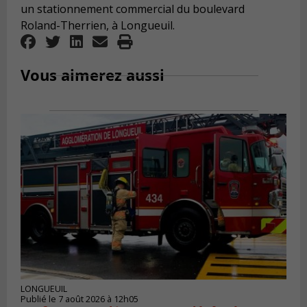
un stationnement commercial du boulevard
Roland-Therrien, à Longueuil.
Vous aimerez aussi
LONGUEUIL
Publié le 7 août 2026 à 12h05