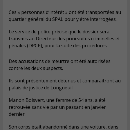
Ces « personnes d’intérêt » ont été transportées au
quartier général du SPAL pour y être interrogées.
Le service de police précise que le dossier sera
transmis au Directeur des poursuites criminelles et
pénales (DPCP), pour la suite des procédures.
Des accusations de meurtre ont été autorisées
contre les deux suspects.
Ils sont présentement détenus et comparaitront au
palais de justice de Longueuil.
Manon Boisvert, une femme de 54 ans, a été
retrouvée sans vie par un passant en janvier
dernier.
Son corps était abandonné dans une voiture, dans