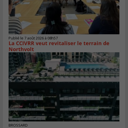
Publié le 7 août 2026 à 08h57
La CCIVRR veut revitaliser le terrain de
Northvolt
BROSSARD