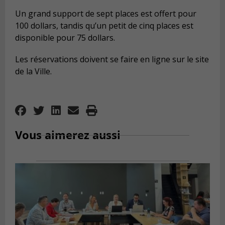
Un grand support de sept places est offert pour
100 dollars, tandis qu’un petit de cinq places est
disponible pour 75 dollars.
Les réservations doivent se faire en ligne sur le site
de la Ville.
Vous aimerez aussi