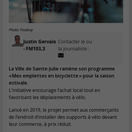
Photo: Pixabay
Justin Gervais
Contacter le ou
- FM103,3
la journaliste :
La Ville de Sainte-Julie ramène son programme
« Mes emplettes en bicyclette » pour la saison
estivale.
L’initiative encourage l’achat local tout en
favorisant les déplacements à vélo.
Lancé en 2019, le projet permet aux commerçants
de l’endroit d’installer des supports à vélo devant
leur commerce, à prix réduit.