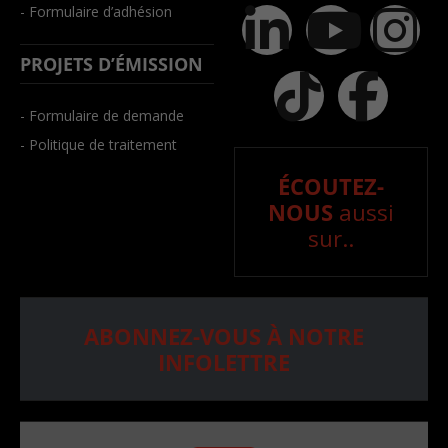
- Formulaire d’adhésion
PROJETS D’ÉMISSION
- Formulaire de demande
- Politique de traitement
ÉCOUTEZ-
NOUS
aussi
sur..
ABONNEZ-VOUS À NOTRE
INFOLETTRE