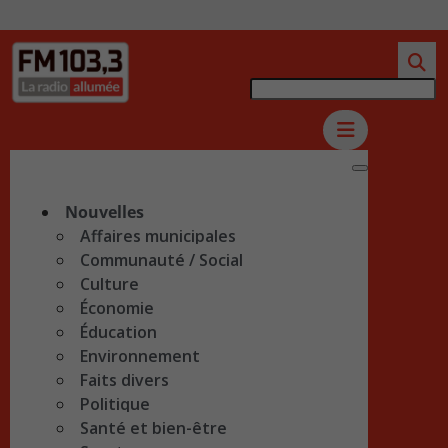
Nouvelles
Affaires municipales
Communauté / Social
Culture
Économie
Éducation
Environnement
Faits divers
Politique
Santé et bien-être