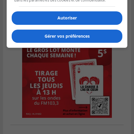
dans les paramètres des cookies et de confidentialité.
Autoriser
Gérer vos préférences