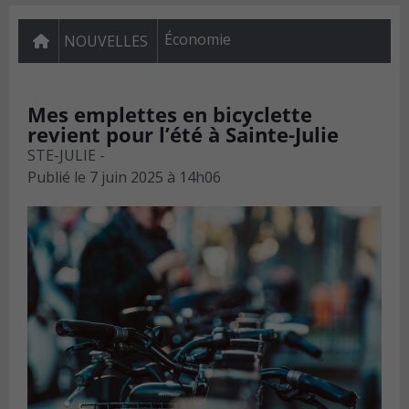
Économie
NOUVELLES
Mes emplettes en bicyclette
revient pour l’été à Sainte-Julie
STE-JULIE -
Publié le
7 juin 2025 à 14h06