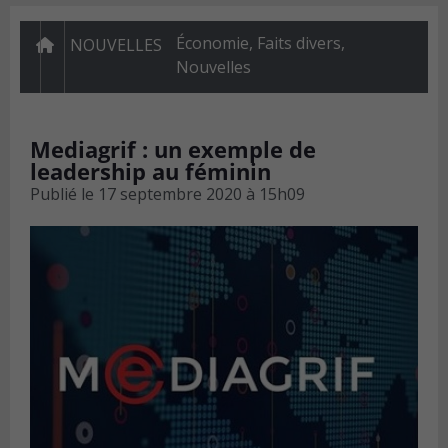
Économie
,
Faits divers
,
NOUVELLES
Nouvelles
Mediagrif : un exemple de
leadership au féminin
Publié le
17 septembre 2020 à 15h09