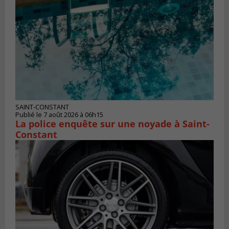
SAINT-CONSTANT
Publié le 7 août 2026 à 06h15
La police enquête sur une noyade à Saint-
Constant