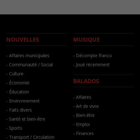
NOUVELLES
MUSIQUE
- Affaires municipales
- Décompte franco
- Communauté / Social
- Joué récemment
- Culture
BALADOS
- Économie
- Éducation
- Affaires
- Environnement
- Art de vivre
- Faits divers
- Bien-être
- Santé et bien-être
- Emploi
- Sports
- Finances
- Transport / Circulation