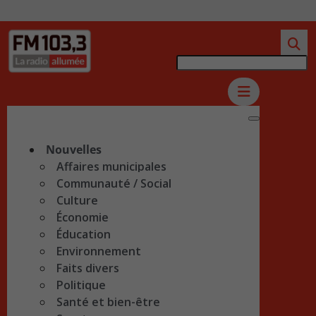
Nouvelles
Affaires municipales
Communauté / Social
Culture
Économie
Éducation
Environnement
Faits divers
Politique
Santé et bien-être