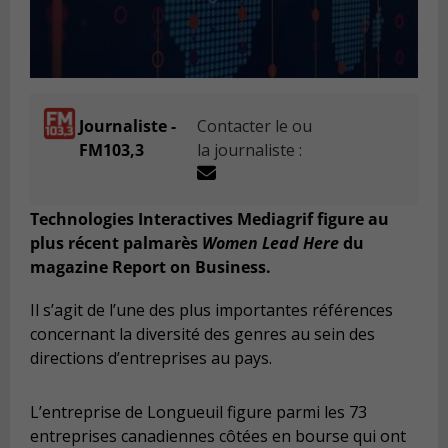
Journaliste -
Contacter le ou
FM103,3
la journaliste :
Technologies Interactives Mediagrif figure au
plus récent palmarès
Women Lead Here
du
magazine Report on Business.
Il s’agit de l’une des plus importantes références
concernant la diversité des genres au sein des
directions d’entreprises au pays.
L’entreprise de Longueuil figure parmi les 73
entreprises canadiennes côtées en bourse qui ont