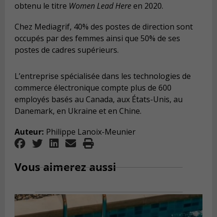
obtenu le titre
Women Lead Here
en 2020.
Chez Mediagrif, 40% des postes de direction sont
occupés par des femmes ainsi que 50% de ses
postes de cadres supérieurs.
L’entreprise spécialisée dans les technologies de
commerce électronique compte plus de 600
employés basés au Canada, aux États-Unis, au
Danemark, en Ukraine et en Chine.
Auteur:
Philippe Lanoix-Meunier
Vous aimerez aussi