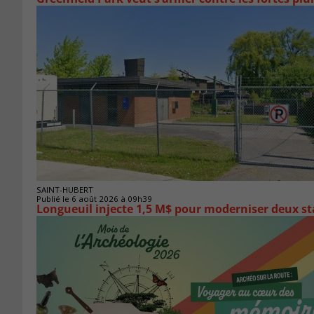
SAINT-HUBERT
Publié le 6 août 2026 à 09h39
Longueuil injecte 1,5 M$ pour moderniser deux 