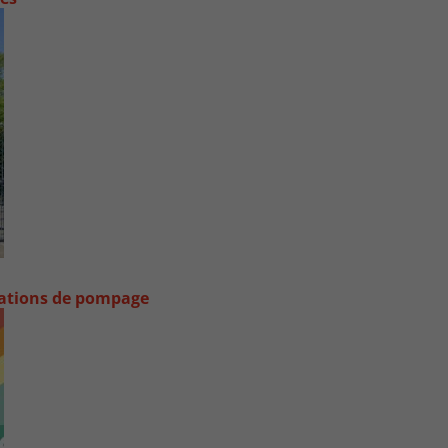
stations de pompage