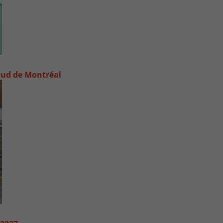
e-Sud de Montréal