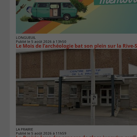
LONGUEUIL
Publié le 5 août 2026 à 13h50
Le Mois de l’archéologie bat son plein sur la Riv
LA PRAIRIE
Publié le 5 août 2026 à 11h59