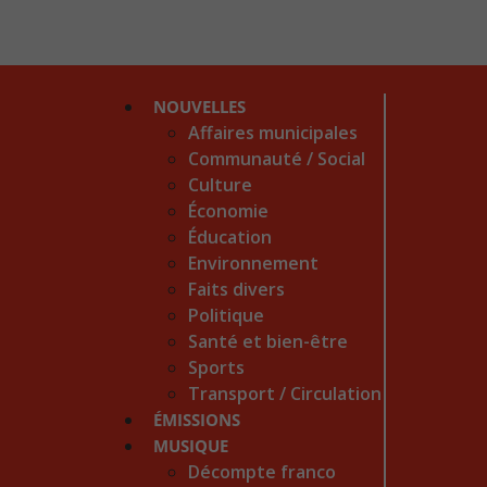
NOUVELLES
Affaires municipales
Communauté / Social
Culture
Économie
Éducation
Environnement
Faits divers
Politique
Santé et bien-être
Sports
Transport / Circulation
ÉMISSIONS
MUSIQUE
Décompte franco