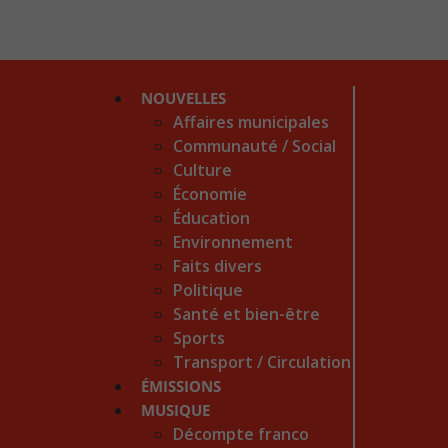
NOUVELLES
Affaires municipales
Communauté / Social
Culture
Économie
Éducation
Environnement
Faits divers
Politique
Santé et bien-être
Sports
Transport / Circulation
ÉMISSIONS
MUSIQUE
Décompte franco