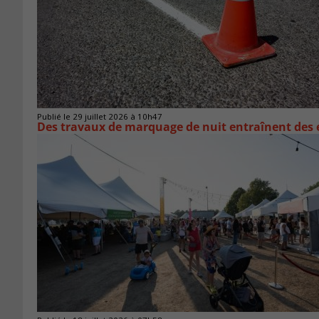
Publié le 29 juillet 2026 à 10h47
Des travaux de marquage de nuit entraînent des e