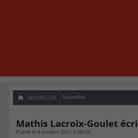
Nouvelles
NOUVELLES
Mathis Lacroix-Goulet écri
Publié le
4 octobre 2021 à 06h10