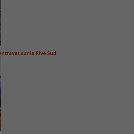
ntraves sur la Rive-Sud