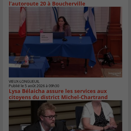
l’autoroute 20 à Boucherville
VIEUX-LONGUEUIL
Publié le 5 août 2026 à 09h30
Lysa Bélaicha assure les services aux
citoyens du district Michel‑Chartrand