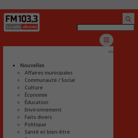
Nouvelles
Affaires municipales
Communauté / Social
Culture
Économie
Éducation
Environnement
Faits divers
Politique
Santé et bien-être