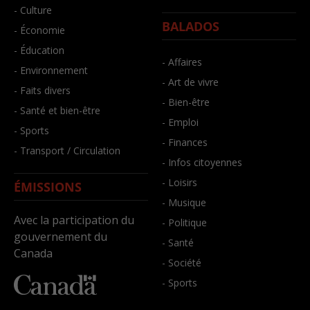
- Culture
BALADOS
- Économie
- Éducation
- Affaires
- Environnement
- Art de vivre
- Faits divers
- Bien-être
- Santé et bien-être
- Emploi
- Sports
- Finances
- Transport / Circulation
- Infos citoyennes
- Loisirs
ÉMISSIONS
- Musique
Avec la participation du
- Politique
gouvernement du
- Santé
Canada
- Société
- Sports