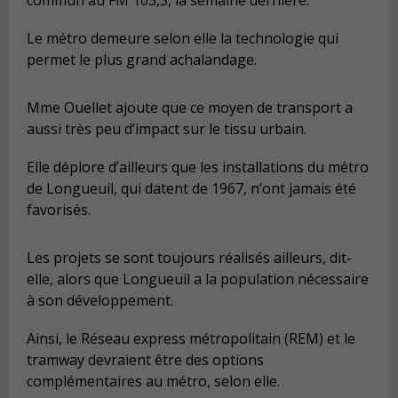
Le métro demeure selon elle la technologie qui
permet le plus grand achalandage.
Mme Ouellet ajoute que ce moyen de transport a
aussi très peu d’impact sur le tissu urbain.
Elle déplore d’ailleurs que les installations du métro
de Longueuil, qui datent de 1967, n’ont jamais été
favorisés.
Les projets se sont toujours réalisés ailleurs, dit-
elle, alors que Longueuil a la population nécessaire
à son développement.
Ainsi, le Réseau express métropolitain (REM) et le
tramway devraient être des options
complémentaires au métro, selon elle.