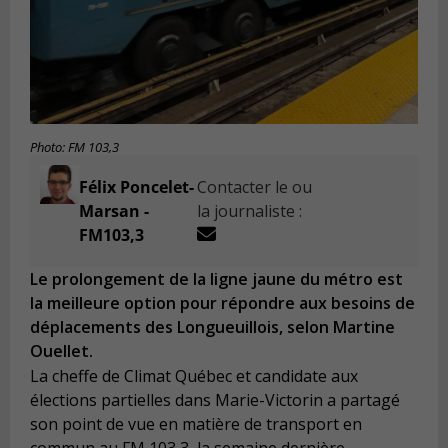
Photo: FM 103,3
Félix Poncelet-
Contacter le ou
Marsan -
la journaliste :
FM103,3
Le prolongement de la ligne jaune du métro est
la meilleure option pour répondre aux besoins de
déplacements des Longueuillois, selon Martine
Ouellet.
La cheffe de Climat Québec et candidate aux
élections partielles dans Marie-Victorin a partagé
son point de vue en matière de transport en
commun au FM 103,3, la semaine dernière.