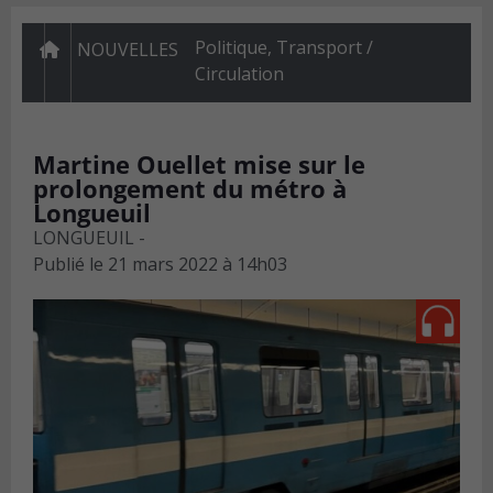
Politique
,
Transport /
NOUVELLES
Circulation
Martine Ouellet mise sur le
prolongement du métro à
Longueuil
LONGUEUIL -
Publié le
21 mars 2022 à 14h03