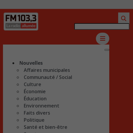
Nouvelles
Affaires municipales
Communauté / Social
Culture
Économie
Éducation
Environnement
Faits divers
Politique
Santé et bien-être