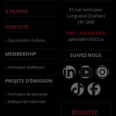
91,rue Saint-Jean
À PROPOS
Longueuil (Québec)
J4H 2W8
PUBLICITÉ
SMS
|
450-646-6800
admin@fm1033.ca
- Opportunités d’affaires
MEMBERSHIP
SUIVEZ-NOUS
- Formulaire d’adhésion
PROJETS D’ÉMISSION
- Formulaire de demande
- Politique de traitement
ÉCOUTEZ-