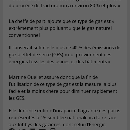
du procédé de fracturation à environ 80 % et plus. »
La cheffe de parti ajoute que ce type de gaz est «
extrêmement plus polluant » que le gaz naturel
conventionnel.
Il causerait selon elle plus de 40 % des émissions de
gaz à effet de serre (GES) « qui proviennent des
énergies fossiles des usines et des bâtiments ».
Martine Ouellet assure donc que la fin de
l’utilisation de ce type de gaz est la mesure la plus
facile et la moins chère pour diminuer rapidement
les GES.
Elle dénonce enfin « l’incapacité flagrante des partis
représentés à l’Assemblée nationale » à faire face
aux lobbys des gazières, dont celui d’Énergir.