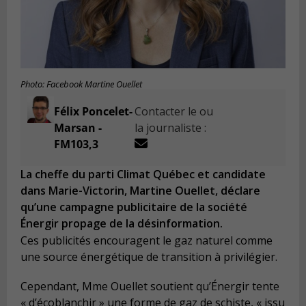
Photo: Facebook Martine Ouellet
Félix Poncelet-
Contacter le ou
Marsan -
la journaliste :
FM103,3
La cheffe du parti Climat Québec et candidate
dans Marie-Victorin, Martine Ouellet, déclare
qu’une campagne publicitaire de la société
Énergir propage de la désinformation.
Ces publicités encouragent le gaz naturel comme
une source énergétique de transition à privilégier.
Cependant, Mme Ouellet soutient qu’Énergir tente
« d’écoblanchir » une forme de gaz de schiste, « issu