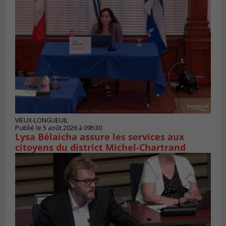
VIEUX-LONGUEUIL
Publié le 5 août 2026 à 09h30
Lysa Bélaicha assure les services aux
citoyens du district Michel‑Chartrand