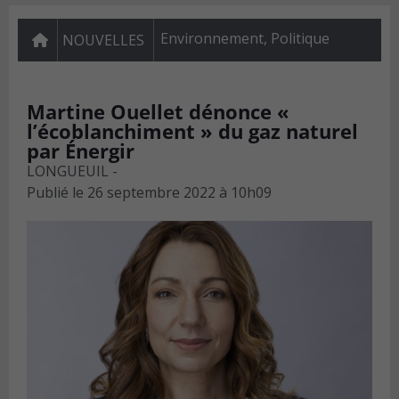
Environnement
,
Politique
NOUVELLES
Martine Ouellet dénonce «
l’écoblanchiment » du gaz naturel
par Énergir
LONGUEUIL -
Publié le
26 septembre 2022 à 10h09