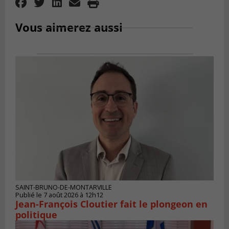
Vous aimerez aussi
SAINT-BRUNO-DE-MONTARVILLE
Publié le 7 août 2026 à 12h12
Jean-François Cloutier fait le plongeon en
politique