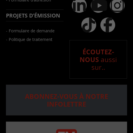
PROJETS D’ÉMISSION
- Formulaire de demande
- Politique de traitement
ÉCOUTEZ-
NOUS
aussi
sur..
ABONNEZ-VOUS À NOTRE
INFOLETTRE