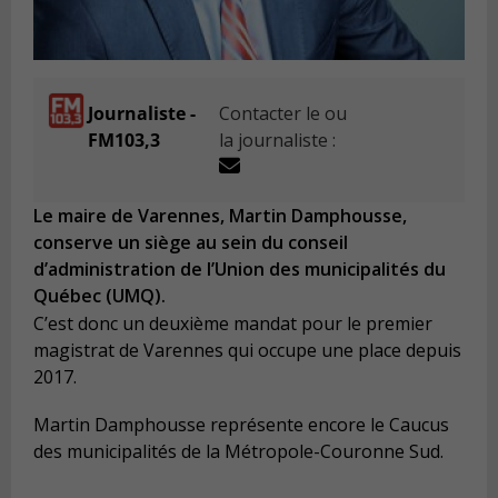
Journaliste -
Contacter le ou
FM103,3
la journaliste :
Le maire de Varennes, Martin Damphousse,
conserve un siège au sein du conseil
d’administration de l’Union des municipalités du
Québec (UMQ).
C’est donc un deuxième mandat pour le premier
magistrat de Varennes qui occupe une place depuis
2017.
Martin Damphousse représente encore le Caucus
des municipalités de la Métropole-Couronne Sud.