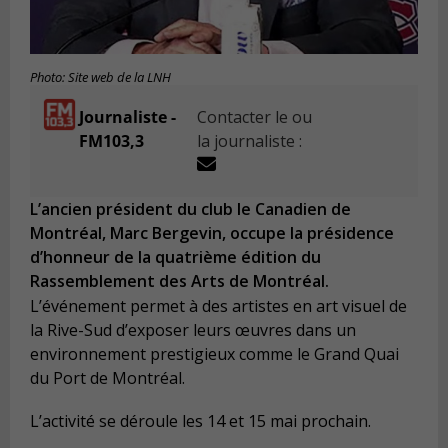
Photo: Site web de la LNH
Journaliste -
Contacter le ou
FM103,3
la journaliste :
L’ancien président du club le Canadien de
Montréal, Marc Bergevin, occupe la présidence
d’honneur de la quatrième édition du
Rassemblement des Arts de Montréal.
L’événement permet à des artistes en art visuel de
la Rive-Sud d’exposer leurs œuvres dans un
environnement prestigieux comme le Grand Quai
du Port de Montréal.
L’activité se déroule les 14 et 15 mai prochain.