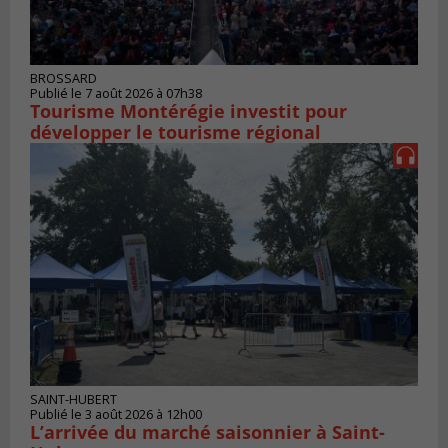
BROSSARD
Publié le 7 août 2026 à 07h38
Tourisme Montérégie investit pour
développer le tourisme régional
SAINT-HUBERT
Publié le 3 août 2026 à 12h00
L’arrivée du marché saisonnier à Saint-