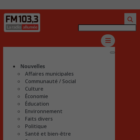
Nouvelles
Affaires municipales
Communauté / Social
Culture
Économie
Éducation
Environnement
Faits divers
Politique
Santé et bien-être