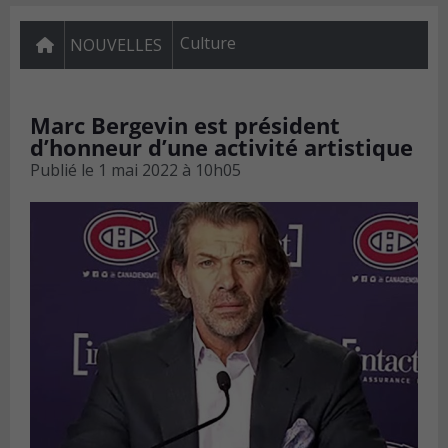
Culture
NOUVELLES
Marc Bergevin est président
d’honneur d’une activité artistique
Publié le
1 mai 2022 à 10h05