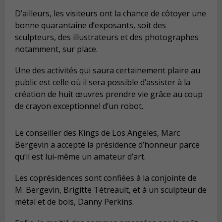
D’ailleurs, les visiteurs ont la chance de côtoyer une
bonne quarantaine d’exposants, soit des
sculpteurs, des illustrateurs et des photographes
notamment, sur place.
Une des activités qui saura certainement plaire au
public est celle où il sera possible d’assister à la
création de huit œuvres prendre vie grâce au coup
de crayon exceptionnel d’un robot.
Le conseiller des Kings de Los Angeles, Marc
Bergevin a accepté la présidence d’honneur parce
qu’il est lui-même un amateur d’art.
Les coprésidences sont confiées à la conjointe de
M. Bergevin, Brigitte Tétreault, et à un sculpteur de
métal et de bois, Danny Perkins.