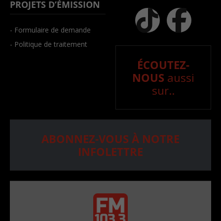
PROJETS D’ÉMISSION
- Formulaire de demande
- Politique de traitement
ÉCOUTEZ-
NOUS
aussi
sur..
ABONNEZ-VOUS À NOTRE
INFOLETTRE