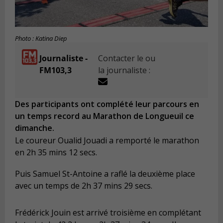
Photo : Katina Diep
Journaliste -
Contacter le ou
FM103,3
la journaliste :
Des participants ont complété leur parcours en
un temps record au Marathon de Longueuil ce
dimanche.
Le coureur Oualid Jouadi a remporté le marathon
en 2h 35 mins 12 secs.
Puis Samuel St-Antoine a raflé la deuxième place
avec un temps de 2h 37 mins 29 secs.
Frédérick Jouin est arrivé troisième en complétant