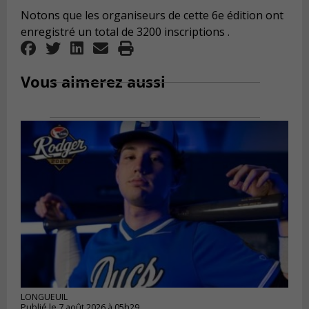
Notons que les organiseurs de cette 6e édition ont
enregistré un total de 3200 inscriptions .
Vous aimerez aussi
LONGUEUIL
Publié le 7 août 2026 à 05h29