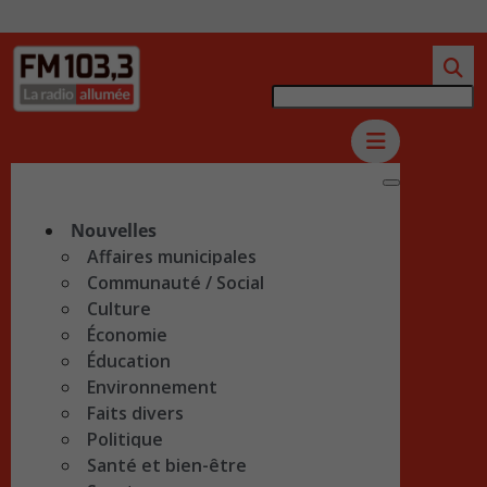
Nouvelles
Affaires municipales
Communauté / Social
Culture
Économie
Éducation
Environnement
Faits divers
Politique
Santé et bien-être