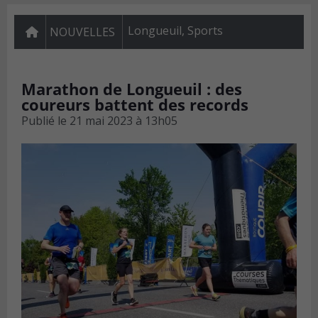
Longueuil
,
Sports
NOUVELLES
Marathon de Longueuil : des
coureurs battent des records
Publié le
21 mai 2023 à 13h05