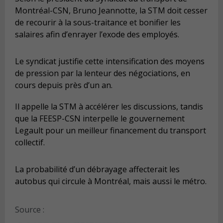
Montréal-CSN, Bruno Jeannotte, la STM doit cesser
de recourir à la sous-traitance et bonifier les
salaires afin d’enrayer l’exode des employés.
Le syndicat justifie cette intensification des moyens
de pression par la lenteur des négociations, en
cours depuis près d’un an.
Il appelle la STM à accélérer les discussions, tandis
que la FEESP-CSN interpelle le gouvernement
Legault pour un meilleur financement du transport
collectif.
La probabilité d’un débrayage affecterait les
autobus qui circule à Montréal, mais aussi le métro.
Source :