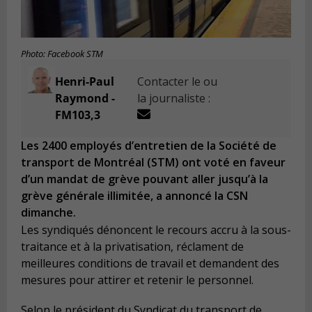
Photo: Facebook STM
Henri-Paul
Contacter le ou
Raymond -
la journaliste :
FM103,3
Les 2400 employés d’entretien de la Société de
transport de Montréal (STM) ont voté en faveur
d’un mandat de grève pouvant aller jusqu’à la
grève générale illimitée, a annoncé la CSN
dimanche.
Les syndiqués dénoncent le recours accru à la sous-
traitance et à la privatisation, réclament de
meilleures conditions de travail et demandent des
mesures pour attirer et retenir le personnel.
Selon le président du Syndicat du transport de