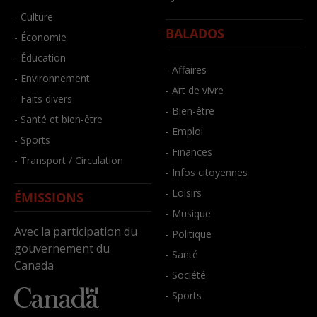
- Culture
BALADOS
- Économie
- Éducation
- Affaires
- Environnement
- Art de vivre
- Faits divers
- Bien-être
- Santé et bien-être
- Emploi
- Sports
- Finances
- Transport / Circulation
- Infos citoyennes
- Loisirs
ÉMISSIONS
- Musique
Avec la participation du
- Politique
gouvernement du
- Santé
Canada
- Société
- Sports