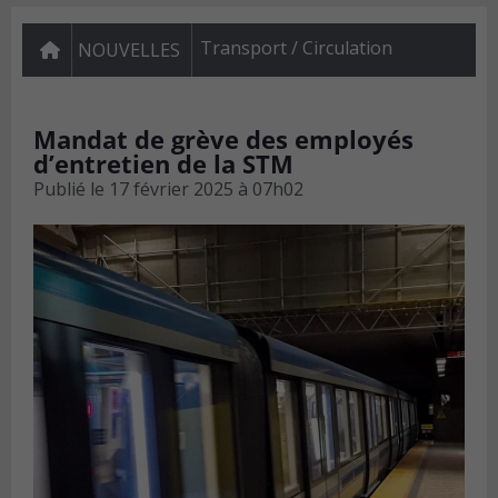
Transport / Circulation
NOUVELLES
Mandat de grève des employés
d’entretien de la STM
Publié le
17 février 2025 à 07h02