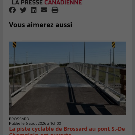
Vous aimerez aussi
BROSSARD
Publié le 6 août 2026 à 16h00
La piste cyclable de Brossard au pont S.-De
Champlain est ouverte