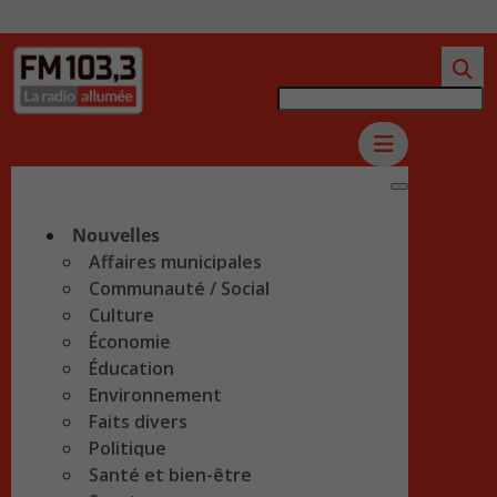
Nouvelles
Affaires municipales
Communauté / Social
Culture
Économie
Éducation
Environnement
Faits divers
Politique
Santé et bien-être