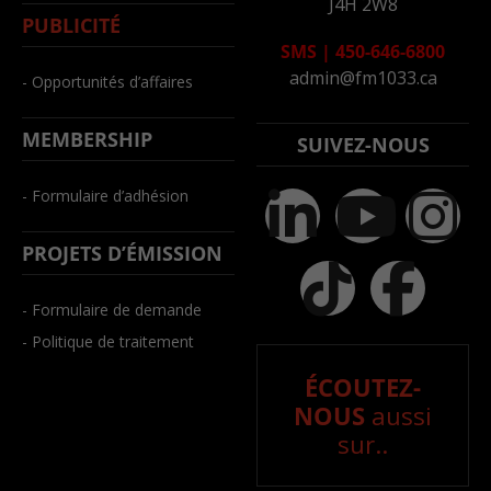
J4H 2W8
PUBLICITÉ
SMS
|
450-646-6800
admin@fm1033.ca
- Opportunités d’affaires
MEMBERSHIP
SUIVEZ-NOUS
- Formulaire d’adhésion
PROJETS D’ÉMISSION
- Formulaire de demande
- Politique de traitement
ÉCOUTEZ-
NOUS
aussi
sur..