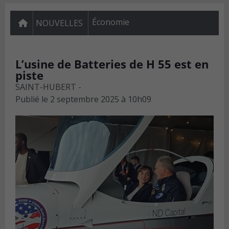
Économie
NOUVELLES
L’usine de Batteries de H 55 est en
piste
SAINT-HUBERT -
Publié le
2 septembre 2025 à 10h09