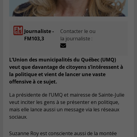
Journaliste -
Contacter le ou
FM103,3
la journaliste :
L’Union des municipalités du Québec (UMQ)
veut que davantage de citoyens s’intéressent à
la politique et vient de lancer une vaste
offensive à ce sujet.
La présidente de l’UMQ et mairesse de Sainte-Julie
veut inciter les gens à se présenter en politique,
mais elle lance aussi un message via les réseaux
sociaux.
Suzanne Roy est consciente aussi de la montée