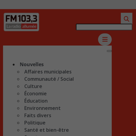
Nouvelles
Affaires municipales
Communauté / Social
Culture
Économie
Éducation
Environnement
Faits divers
Politique
Santé et bien-être