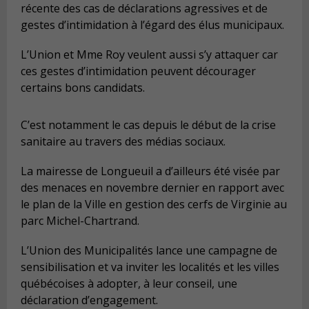
récente des cas de déclarations agressives et de
gestes d’intimidation à l’égard des élus municipaux.
L’Union et Mme Roy veulent aussi s’y attaquer car
ces gestes d’intimidation peuvent décourager
certains bons candidats.
C’est notamment le cas depuis le début de la crise
sanitaire au travers des médias sociaux.
La mairesse de Longueuil a d’ailleurs été visée par
des menaces en novembre dernier en rapport avec
le plan de la Ville en gestion des cerfs de Virginie au
parc Michel-Chartrand.
L’Union des Municipalités lance une campagne de
sensibilisation et va inviter les localités et les villes
québécoises à adopter, à leur conseil, une
déclaration d’engagement.