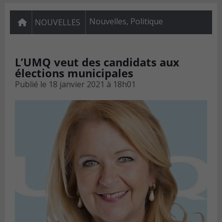
Nouvelles
,
Politique
NOUVELLES
L’UMQ veut des candidats aux
élections municipales
Publié le
18 janvier 2021 à 18h01