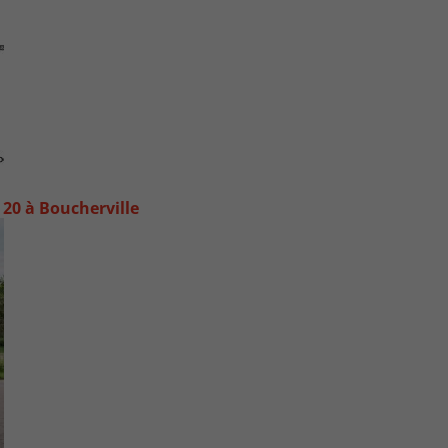
20 à Boucherville