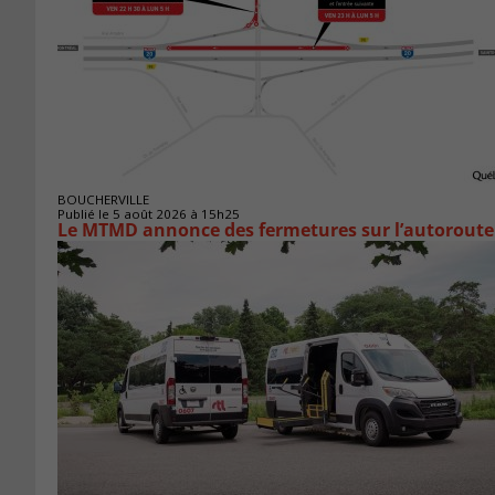
BOUCHERVILLE
Publié le 5 août 2026 à 15h25
Le MTMD annonce des fermetures sur l’autoroute 