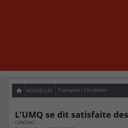
Transport / Circulation
NOUVELLES
L’UMQ se dit satisfaite de
CANDIAC -