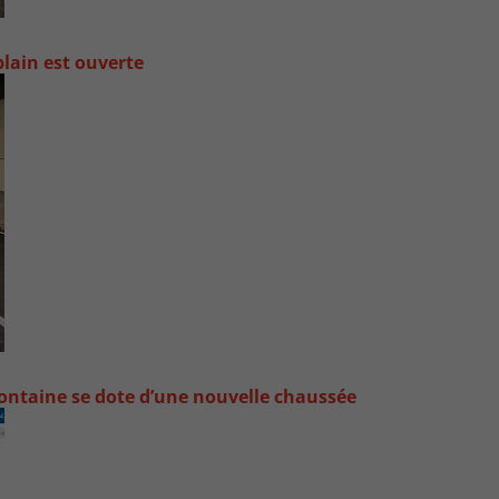
lain est ouverte
ontaine se dote d’une nouvelle chaussée