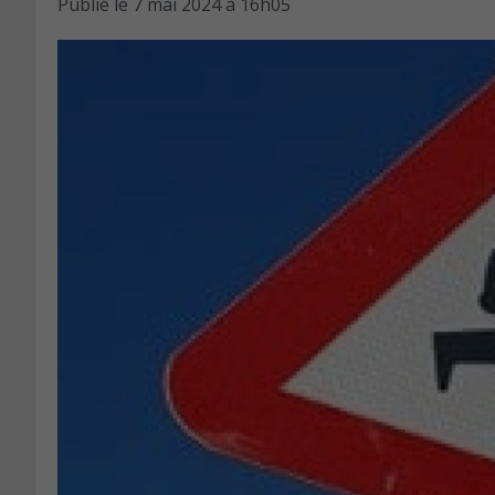
Publié le
7 mai 2024 à 16h05