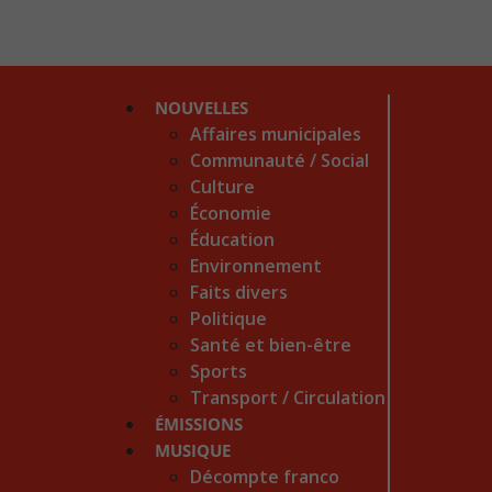
NOUVELLES
Affaires municipales
Communauté / Social
Culture
Économie
Éducation
Environnement
Faits divers
Politique
Santé et bien-être
Sports
Transport / Circulation
ÉMISSIONS
MUSIQUE
Décompte franco